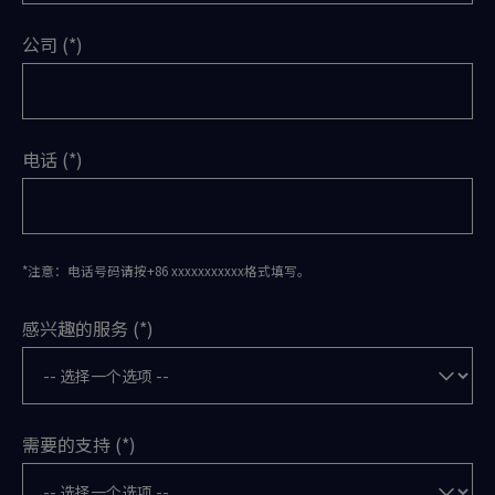
公司
电话
*注意：电话号码请按+86 xxxxxxxxxxx格式填写。
感兴趣的服务
需要的支持