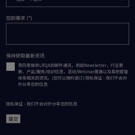
您的需求
保持获取最新资讯
我同意接收LRQA的邮件通讯，例如Newsletter，行业更
新、产品/服务/培训信息，活动/Webinar邀请以及其他管理
体系相关的资讯。(您可以随时退订) 隐私保证 - 我们不会对
外分享您的信息
隐私保证 - 我们不会对外分享您的信息
提交