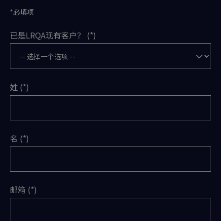
*必填项
已是LRQA现有客户？
姓
名
邮箱