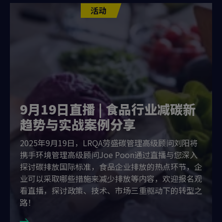
活动
9月19日直播 | 食品行业减碳新
趋势与实战案例分享
2025年9月19日，LRQA劳盛碳管理高级顾问刘阳将
携手环境管理高级顾问Joe Poon通过直播与您深入
探讨碳排放国际标准，食品企业排放的热点环节，企
业可以采取哪些措施来减少排放等内容，欢迎报名观
看直播，探讨政策、技术、市场三重驱动下的转型之
路！