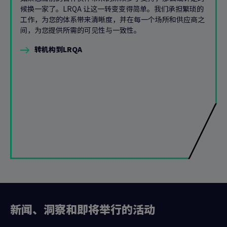
候换一家了。LRQA 让这一转变变得简单。我们承担繁琐的
工作，为您的体系带来清晰度，并在每一个场所和供应商之
间，为您提供所需的可见性与一致性。
转机构到LRQA
新闻、洞察和即将举行的活动