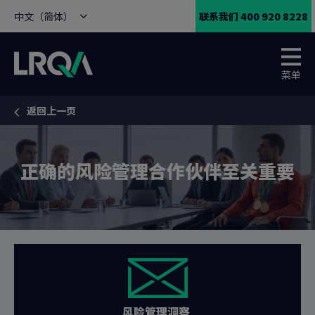
中文（简体）
联系我们 400 920 8228
菜单
返回上一页
You are here:
正确的风险管理合作伙伴至关重要
风险管理洞察