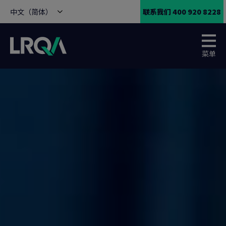
中文（简体）
联系我们 400 920 8228
菜单