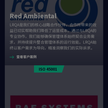
Red Ambiental
LRQA是我们的核心战略合作伙伴，合作所带来的效
益已切实帮助我们降低了运营成本。通过与LRQA的
专业协作，我们能够确保管理体系始终契合业务需
求，并持续提升整合管理体系的运行效能。LRQA始
终以客户需求为导向，精准洞察我们的实际诉求。
查看客户案例
ISO 45001