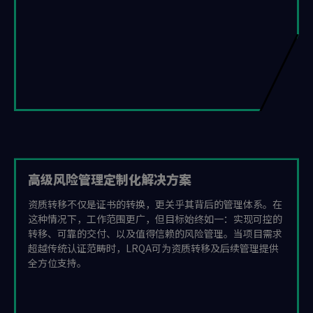
高级风险管理定制化解决方案
资质转移不仅是证书的转换，更关乎其背后的管理体系。在
这种情况下，工作范围更广，但目标始终如一：实现可控的
转移、可靠的交付、以及值得信赖的风险管理。当项目需求
超越传统认证范畴时，LRQA可为资质转移及后续管理提供
全方位支持。