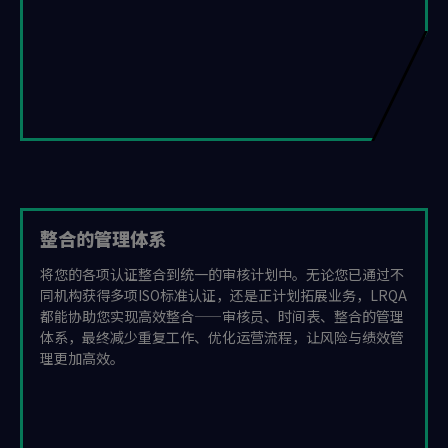
整合的管理体系
将您的各项认证整合到统一的审核计划中。无论您已通过不
同机构获得多项ISO标准认证，还是正计划拓展业务，LRQA
都能协助您实现高效整合——审核员、时间表、整合的管理
体系，最终减少重复工作、优化运营流程，让风险与绩效管
理更加高效。