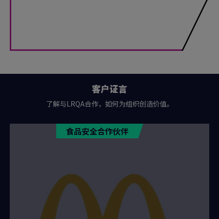
客户证言
了解与LRQA合作，如何为组织创造价值。
食品安全合作伙伴