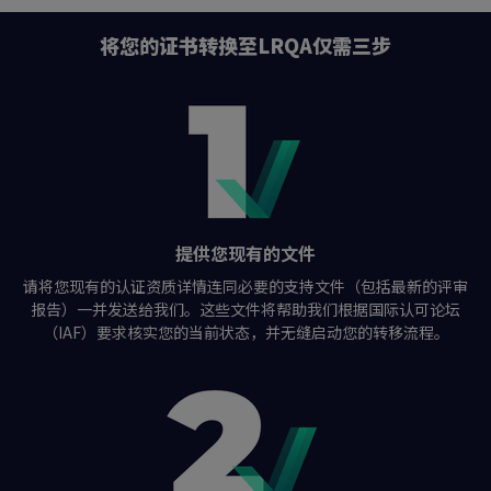
将您的证书转换至LRQA仅需三步
提供您现有的文件
请将您现有的认证资质详情连同必要的支持文件（包括最新的评审
报告）一并发送给我们。这些文件将帮助我们根据国际认可论坛
（IAF）要求核实您的当前状态，并无缝启动您的转移流程。