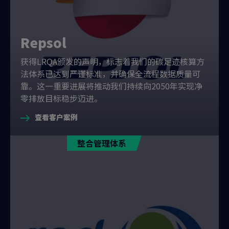
Repsol
获得LRQA颁发的声明，标志着我们的碳足迹核算方
法体系已达到严谨标准，并确保全流程数据质量可
靠。这一重要进展将推动我们持续向2050年实现净
零排放目标稳步迈进。
查看客户案例
整合管理体系