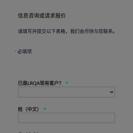
信息咨询或请求报价
请填写并提交以下表格，我们会尽快与您联系。
必填项
*
已是LRQA现有客户？
姓（中文）