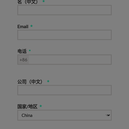
名（中文）
Email
电话
+86
公司（中文）
国家/地区