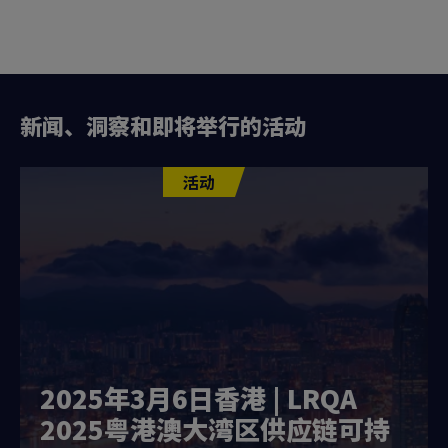
新闻、洞察和即将举行的活动
活动
2025年3月6日香港 | LRQA
2025粤港澳大湾区供应链可持