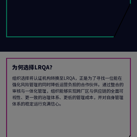
为何选择LRQA？
组织选择将认证机构转换至LRQA，正是为了寻找一位能在
强化风险管理的同时降低运营负担的合作伙伴。通过整合的
审核与一体化管理，组织能够实现跨厂区与供应链的全面可
视性、更一致的治理体系、更低的管理成本，并对自身管理
体系的稳定运行充满信心。