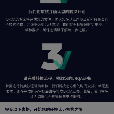
我们将审核并确认您的转换计划
LRQA的专家将评估您的文件，确认您在认证周期当前阶段是否符
合转移资格，并详细说明后续流程。我们将全程管理时间安排、手
续和要求，确保您清晰了解每一步进展。
请完成转换流程，领取您的LRQA证书
若需进行转换认证机构审核，我们将按您方便的时间安排；若无此
要求，则在完成所有审核后直接签发LRQA证书。此后，我们将持
续为您提供合规管理与支持服务。
提交以下表格，开始您的转换认证机构之旅