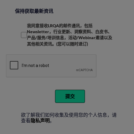
保持获取最新资讯
我同意接收LRQA的邮件通讯，包括
Newsletter，行业更新、洞察资料、白皮书、
产品/服务/培训信息，活动/Webinar邀请以及
其他相关资讯。(您可以随时退订)
提交
欲了解我们如何收集及使用您的个人信息，请
查看
隐私声明
。