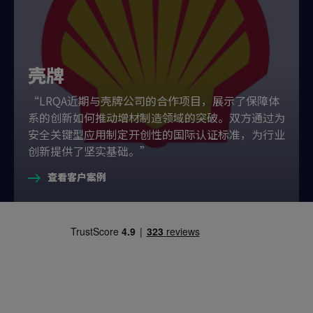
壳牌
“LRQA近期与壳牌公司的合作项目，展示了保障体
系的创新如何推动增材制造领域的突破。双方通过为
安全关键型应用制定开创性的国际认证标准，为行业
创新提供了坚实基础。”
查看客户案例