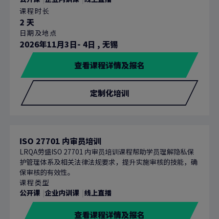
课程时长
2 天
日期及地点
2026年11月3日- 4日
,
无锡
查看课程详情及报名
定制化培训
ISO 27701 内审员培训
LRQA劳盛ISO 27701 内审员培训课程帮助学员理解隐私保
护管理体系及相关法律法规要求，提升实施审核的技能，确
保审核的有效性。
课程类型
公开课
企业内训课
线上直播
查看课程详情及报名