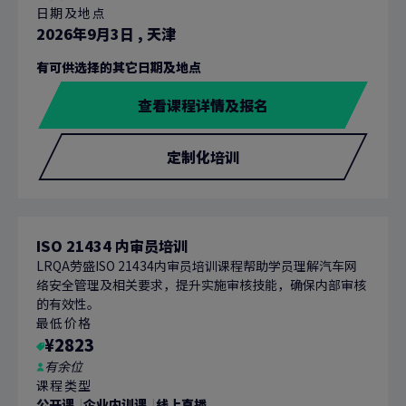
日期及地点
2026年9月3日
,
天津
有可供选择的其它日期及地点
查看课程详情及报名
定制化培训
ISO 21434 内审员培训
LRQA劳盛ISO 21434内审员培训课程帮助学员理解汽车网
络安全管理及相关要求，提升实施审核技能，确保内部审核
的有效性。
最低价格
¥2823
有余位
课程类型
公开课
企业内训课
线上直播