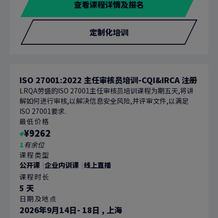
查看课程详情及报名
定制化培训
ISO 27001:2022 主任审核员培训-CQI&IRCA 注册
LRQA劳盛的ISO 27001主任审核员培训课程为期五天,将讲
解如何进行审核,以解决信息安全风险,并评审文件,以满足
ISO 27001要求.
最低价格
¥9262
有余位
课程类型
公开课
企业内训课
线上直播
课程时长
5 天
日期及地点
2026年9月14日- 18日
,
上海