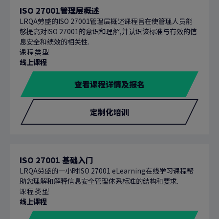
ISO 27001管理层概述
LRQA劳盛的ISO 27001管理层概述课程旨在使管理人员能
够提高对ISO 27001的意识和理解,并认识该标准与有效的信
息安全和绩效的相关性.
课程类型
线上课程
查看课程详情及报名
定制化培训
ISO 27001 基础入门
LRQA劳盛的一小时ISO 27001 eLearning在线学习课程帮
助您理解和解释信息安全管理体系标准的结构和要求.
课程类型
线上课程