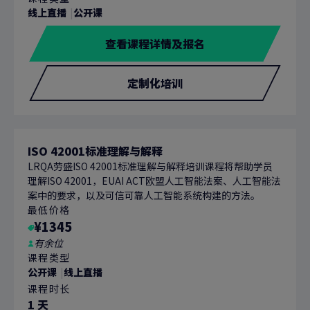
线上直播
公开课
查看课程详情及报名
定制化培训
ISO 42001标准理解与解释
LRQA劳盛ISO 42001标准理解与解释培训课程将帮助学员
理解ISO 42001，EUAI ACT欧盟人工智能法案、人工智能法
案中的要求，以及可信可靠人工智能系统构建的方法。
最低价格
¥1345
有余位
课程类型
公开课
线上直播
课程时长
1 天