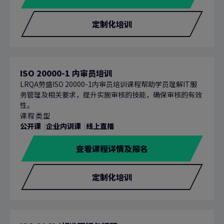
定制化培训
ISO 20000-1 内审员培训
LRQA劳盛ISO 20000-1内审员培训课程帮助学员理解IT服
务管理及相关要求，提升实施审核的技能，确保审核的有效
性。
课程类型
公开课
企业内训课
线上直播
查看课程详情及报名
定制化培训