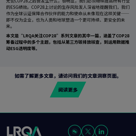
无论COP28之后会发生什么，很明显，我们必须继续提高所有行业
的ESG绩效。COP28上讨论的生存风险发人深省地提醒我们，我们
作为全球认证保障合作伙伴的能力和使命从未像现在这样关键——
即不仅为企业，也为人类和地球塑造一个更可持续、更安全的未
来。
本文是“LRQA关注COP28”系列文章的其中一篇，涵盖了COP28
筹备过程中的多个主题，包括从第三方碳排放核查，到运用数据推
动ESG透明度等。
如需了解更多文章，请访问我们的文章洞察页面。
阅读更多