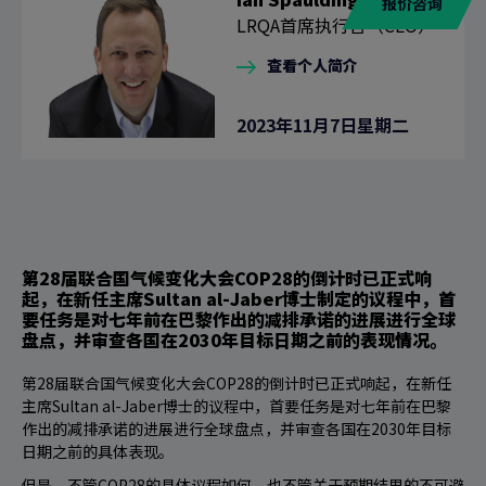
报价咨询
LRQA首席执行官（CEO）
查看个人简介
2023年11月7日星期二
第28届联合国气候变化大会COP28的倒计时已正式响
起，在新任主席Sultan al-Jaber博士制定的议程中，首
要任务是对七年前在巴黎作出的减排承诺的进展进行全球
盘点，并审查各国在2030年目标日期之前的表现情况。
第28届联合国气候变化大会COP28的倒计时已正式响起，在新任
主席Sultan al-Jaber博士的议程中，首要任务是对七年前在巴黎
作出的减排承诺的进展进行全球盘点，并审查各国在2030年目标
日期之前的具体表现。
但是，不管COP28的具体议程如何，也不管关于预期结果的不可避