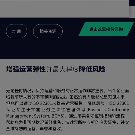
点击这里报价咨询
培训
相关资源
增强运营弹性
并最大程度
降低风险
无论任何情况，保持运营和服务的正常运作非常重要。当今企业面
临着前所未有的不可预测的挑战。虽然没有人能够总是预见未来，
但您可以通过ISO 22301来提高运营弹性，降低风险。ISO 22301
认证专注于实施业务连续性管理体系(Business Continuity
Management System, BCMS)，通过落实各项控制措施和流程，
帮助您为非预期状况做好准备，快速果断响应新的突发事件，并安
全维持您的运营、声誉和营收。