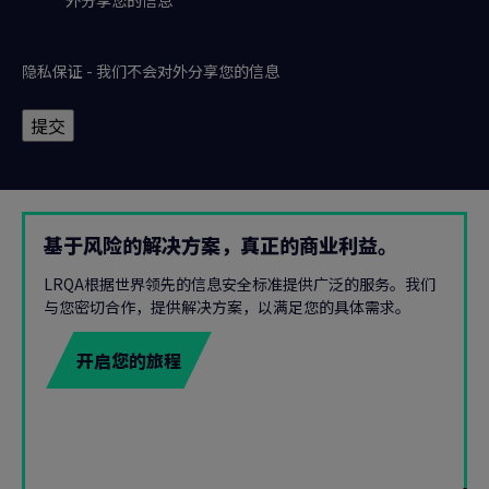
隐私保证 - 我们不会对外分享您的信息
提交
基于风险的解决方案，真正的商业利益。
LRQA根据世界领先的信息安全标准提供广泛的服务。我们
与您密切合作，提供解决方案，以满足您的具体需求。
开启您的旅程