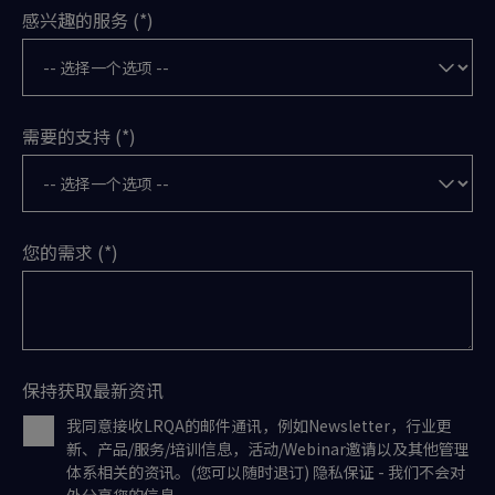
感兴趣的服务
需要的支持
您的需求
保持获取最新资讯
我同意接收LRQA的邮件通讯，例如Newsletter，行业更
新、产品/服务/培训信息，活动/Webinar邀请以及其他管理
体系相关的资讯。(您可以随时退订) 隐私保证 - 我们不会对
外分享您的信息