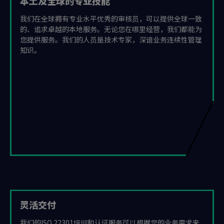
本土及全球的专业技能
我们在全球拥有专业水平优秀的审核员，可以提供全球一致
的、追求卓越的本地服务。无论您在哪里经营，我们都能为
您提供服务。我们的人员是技术专家，深谙业务连续性管理
知识。
灵活交付
我们的ISO 22301培训和认证服务可以根据您的业务需求来