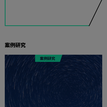
案例研究
案例研究