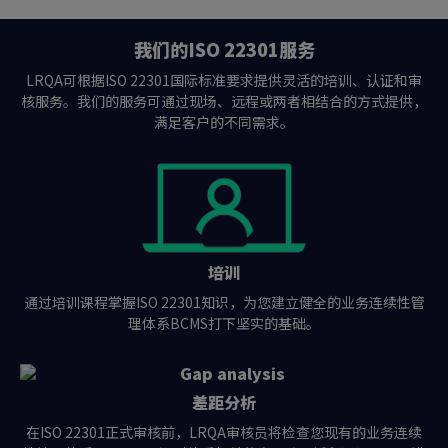
我们的ISO 22301服务
LRQA可根据ISO 22301国际标准要求提供灵活的培训、认证和审
核服务。我们的服务可通过现场、远程或两者相结合的方式提供，
满足客户的不同需求。
培训
通过培训课程掌握ISO 22301知识，为您建立健全的业务连续性管
理体系BCMS打下坚实的基础。
差距分析
在ISO 22301正式审核前，LRQA审核员将检查您现有的业务连续