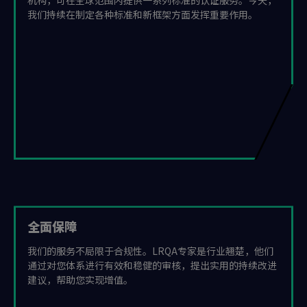
我们持续在制定各种标准和新框架方面发挥重要作用。
全面保障
我们的服务不局限于合规性。LRQA专家是行业翘楚，他们
通过对您体系进行有效和稳健的审核，提出实用的持续改进
建议，帮助您实现增值。