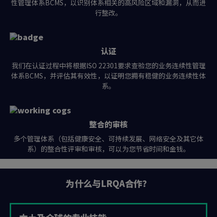
性管理体系BCMS，以识别体系相关的高风险区域和漏洞，从而进
行整改。
认证
我们在认证过程中将根据ISO 22301要求查验您的业务连续性管理
体系BCMS，并评估其有效性，以证明您拥有稳健的业务连续性体
系。
整合的审核
多个管理体系（包括健康安全、可持续发展、网络安全及其它体
系）的整合性评审和审核，可以为您节省时间和金钱。
为什么与LRQA合作？