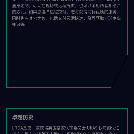
量身定制，可以在现场或远程提供，也可以采用两者相结合
的方式。如果您选择远程交付，您将获得同样优质的服务，
同时也有其它优势，包括交付灵活快速，及可获取全球专业
知识等。
卓越历史
LRQA是第一家获得英国皇家认可委员会 UKAS 认可的认证
机构，可在全球范围内提供一系列标准的认证服务。今天，