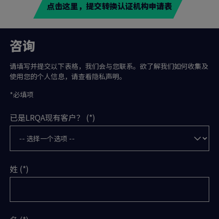
点击这里，提交转换认证机构申请表
咨询
请填写并提交以下表格，我们会与您联系。欲了解我们如何收集及
使用您的个人信息，请查看隐私声明。
*必填项
已是LRQA现有客户？
姓