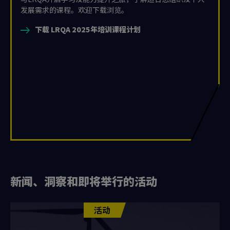
发展需求的课程。欢迎下载浏览。
下载 LRQA 2025年培训课程计划
新闻、洞察和即将举行的活动
活动