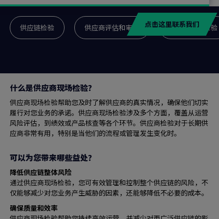
点击这里联系我们
供应链检验
供应商评估和审核
供应商现场检验
什么是供应商现场检验？
供应商现场检验帮助您及时了解供应商的真实情况，确保他们切实
履行对您业务的承诺。供应商现场检验涉及多个方面，覆盖从运营
风险评估，到绩效或产品核查等各个环节。供应商检验对于长期供
应商非常有用，特别是当他们的流程或管理发生变化时。
可以为您带来哪些益处？
降低供应链整体风险
通过供应商现场检验，您可有效管理和控制整个供应链的风险，不
仅能够减少对您业务产生威胁的因素，还能够降低不必要的成本。
确保质量和效率
供应商现场检验帮助您持续高效运营，并减少对更广泛供应链的影