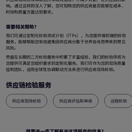
响。通过这样的深入了解，您可知晓您的供应商是否能够在成本、
时效和质量方面达到要求。
需要相关帮助？
我们可通过定制化检验测试计划（ITPs），为您提供端到端的检验
服务，能够帮助您有效避免因供应商分散于世界各地而带来的常见
风险。
劳盛在长期的二方检验服务中积累了丰富经验，我们的检验师将为
您提供可满足您组织要求的定制化服务。我们可作为您的现场质量
控制团队，运用全球性协调联动方法来进行供应商现场检验。
供应链检验服务
供应商现场检验
供应商评估和审核
远程检验
想要进一步了解有关这项服务的信息？