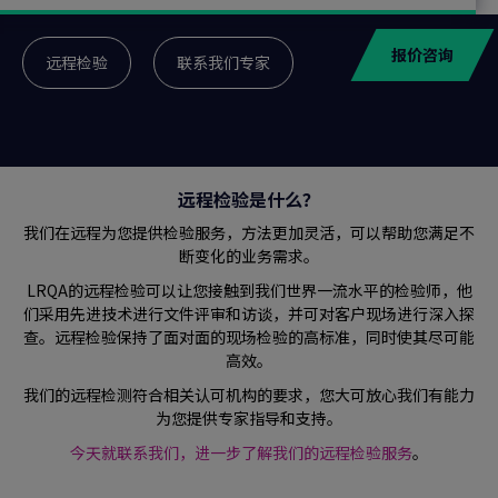
报价咨询
远程检验
联系我们专家
远程检验是什么？
我们在远程为您提供检验服务，方法更加灵活，可以帮助您满足不
断变化的业务需求。
LRQA的远程检验可以让您接触到我们世界一流水平的检验师，他
们采用先进技术进行文件评审和访谈，并可对客户现场进行深入探
查。远程检验保持了面对面的现场检验的高标准，同时使其尽可能
高效。
我们的远程检测符合相关认可机构的要求，您大可放心我们有能力
为您提供专家指导和支持。
今天就联系我们，进一步了解我们的远程检验服务
。