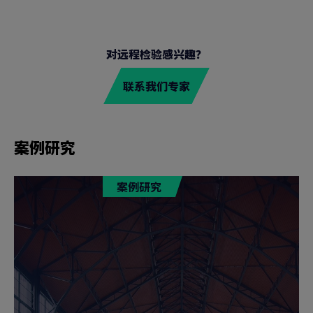
对远程检验感兴趣？
联系我们专家
案例研究
案例研究