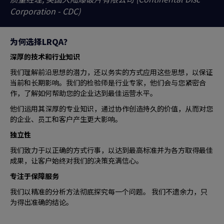
Corporation - CDC)
为何选择LRQA？
深厚的技术和行业知识
我们理解前沿思想的潜力，还以务实的方式应用这些思想，以保证
当前和长期影响。我们的检验师是行业专家，他们会与您紧密合
作，了解如何帮助您的企业达到最佳运营水平。
他们运用其深厚的专业知识，通过协作创造持久的价值，从而对您
的企业、员工和客户产生更大影响。
独立性
我们致力于以正确的方式行事，以达到最高标准并为各方取得最佳
成果，让客户始终对我们的决策充满信心。
专注于保障服务
我们以精准的分析方法彻底探究每一个问题。 我们不遗余力，只
为得出准确的结论。