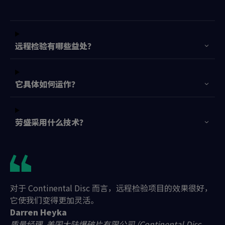
远程检验有哪些益处？
它具体如何运作？
劳盛采用什么技术？
对于 Continental Disc 而言，远程检验项目的效果很好，
它使我们变得更加灵活。
Darren Heyka
质量经理, 美国大陆爆破片有限公司 (Continental Disc