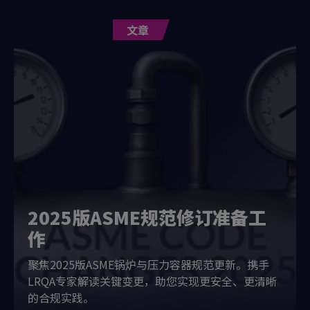
文章
2025版ASME规范修订准备工
作
聚焦2025版ASME锅炉与压力容器规范更新。携手
LRQA专家解读关键变更，助您实现更安全、更清晰
的合规实践。