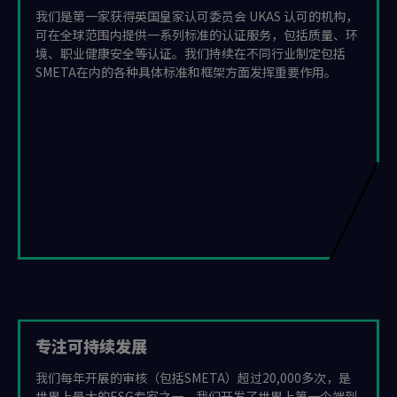
我们是第一家获得英国皇家认可委员会 UKAS 认可的机构，
可在全球范围内提供一系列标准的认证服务，包括质量、环
境、职业健康安全等认证。我们持续在不同行业制定包括
SMETA在内的各种具体标准和框架方面发挥重要作用。
专注可持续发展
我们每年开展的审核（包括SMETA）超过20,000多次，是
世界上最大的ESG专家之一。我们开发了世界上第一个端到