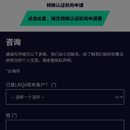
转换认证机构申请
点击这里，提交转换认证机构申请表
咨询
请填写并提交以下表格，我们会与您联系。欲了解我们如何收集及
使用您的个人信息，请查看隐私声明。
*必填项
已是LRQA现有客户？
姓