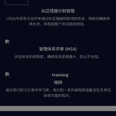
纠正措施计划管理
LRQA专家将与您评审通过纠正措施所取得的改进，帮助您确保持
续改进，并提高整个供应链的绩效。
管理体系评审 (MSA)
评估体系的成熟度，确保体系足够强大，防止不合规。
培训
通过我们的 EiQ 数字学习库，我们的一系列课程将拓展您在负责任
采购方面的知识。