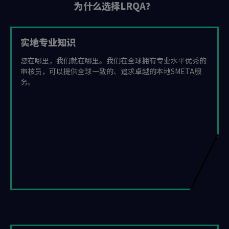
为什么选择LRQA？
实地专业知识
您在哪里，我们就在哪里。我们在全球拥有专业水平优秀的
审核员，可以提供全球一致的、追求卓越的本地SMETA服
务。