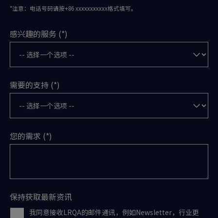
*注意：电话号码请按+86 xxxxxxxxxxx格式填写。
感兴趣的服务
需要的支持
您的需求
保持获取最新资讯
我同意接收LRQA的邮件通讯，例如Newsletter，行业更