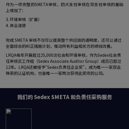
作为一项完整的SMETA审核，四大支柱审核在双支柱审核的基础
上增加了：
3. 环境审核（扩展）
4. 商业道德
完成 SMETA 审核不仅可以提高整个供应链的透明度，还可以通过
全面综合的纠正措施计划，推动所有利益相关方的绩效改善。
LRQA每年开展超过25,000次社会和环境审核，作为Sedex社会责
任审核员工作组（Sedex Associate Auditor Group）成员已超过
12年。LRQA还被授予"Sedex负责任企业奖"，成为唯一一家获此
殊荣的认证机构，也是唯一一家两次获得此奖项的公司。
我们的 Sedex SMETA 和负责任采购服务