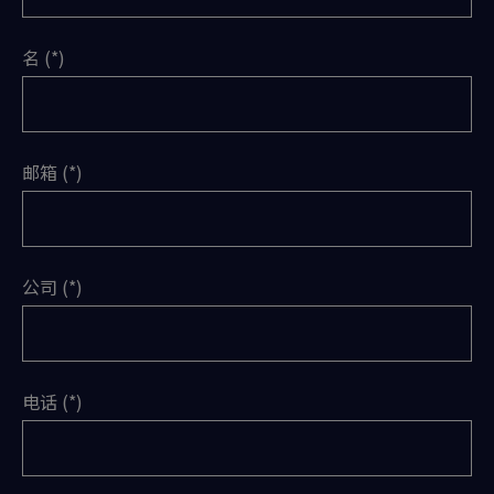
名
邮箱
公司
电话