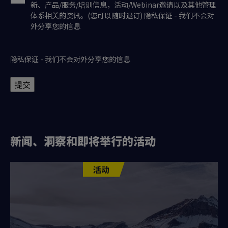
新、产品/服务/培训信息，活动/Webinar邀请以及其他管理
体系相关的资讯。(您可以随时退订) 隐私保证 - 我们不会对
外分享您的信息
隐私保证 - 我们不会对外分享您的信息
提交
新闻、洞察和即将举行的活动
活动