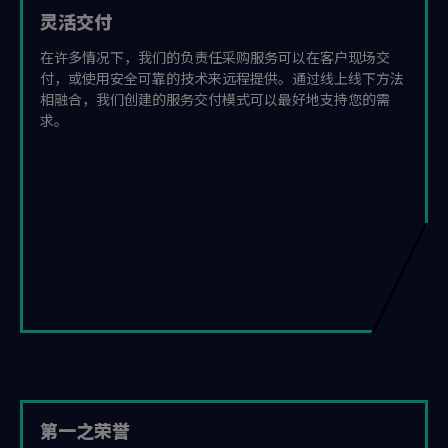
灵活交付
在许多情况下，我们的负责任采购服务可以在客户现场交
付，或使用安全可靠的技术来远程提供。通过线上线下方法
相融合，我们创建的服务交付模式可以最好地支持您的需
求。
第一之荣誉