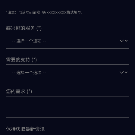
*注意：电话号码请按+86 xxxxxxxxxxx格式填写。
感兴趣的服务
需要的支持
您的需求
保持获取最新资讯