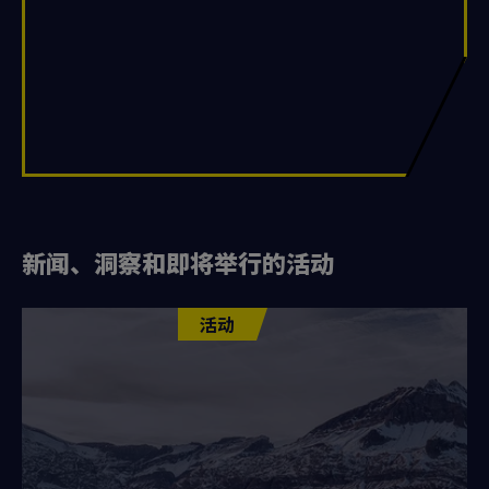
新闻、洞察和即将举行的活动
活动