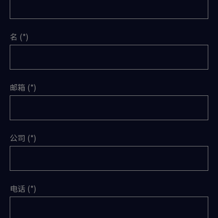
名
邮箱
公司
电话