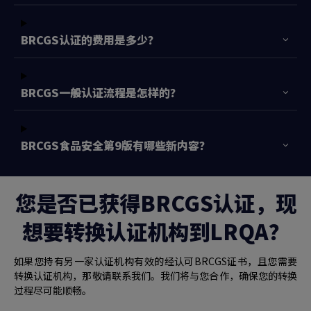
BRCGS认证的费用是多少？
BRCGS一般认证流程是怎样的？
BRCGS食品安全第9版有哪些新内容？
您是否已获得BRCGS认证，现
想要转换认证机构到LRQA？
如果您持有另一家认证机构有效的经认可BRCGS证书，且您需要
转换认证机构，那敬请联系我们。我们将与您合作，确保您的转换
过程尽可能顺畅。