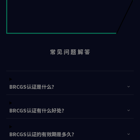
常 见 问 题 解 答
BRCGS认证是什么？
BRCGS认证有什么好处？
BRCGS认证的有效期是多久？