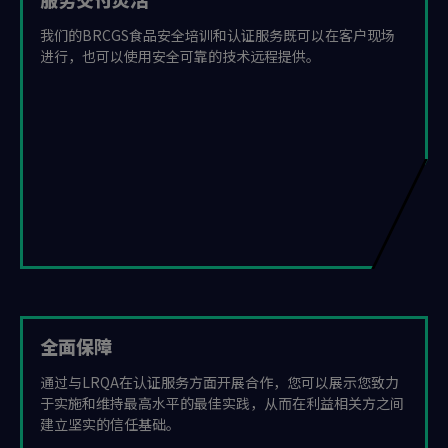
我们的BRCGS食品安全培训和认证服务既可以在客户现场
进行，也可以使用安全可靠的技术远程提供。
全面保障
通过与LRQA在认证服务方面开展合作，您可以展示您致力
于实施和维持最高水平的最佳实践，从而在利益相关方之间
建立坚实的信任基础。