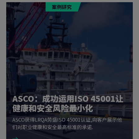
案例研究
ASCO：成功运用ISO 45001让
健康和安全风险最小化
ASCO获得LRQA劳盛ISO 45001认证,向客户展示他
们对职业健康和安全最高标准的承诺.