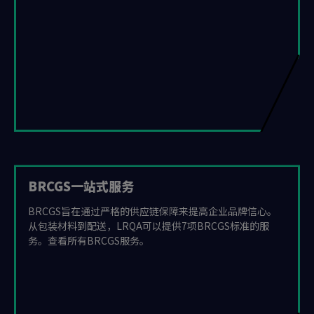
BRCGS一站式服务
BRCGS旨在通过严格的供应链保障来提高企业品牌信心。
从包装材料到配送，LRQA可以提供7项BRCGS标准的服
务。查看所有BRCGS服务。