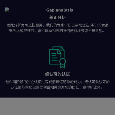
差距分析
差距分析为可选性服务，我们的专家审核员帮助您在BRCGS食品
安全正式审核前，识别体系相关的任何薄弱环节或不符合项。
经认可的认证
包含两阶段的独立认证过程能清晰证明您的能力；经认可委认可的
认证更能帮助您建立利益相关方对您的信任，赢得新业务。