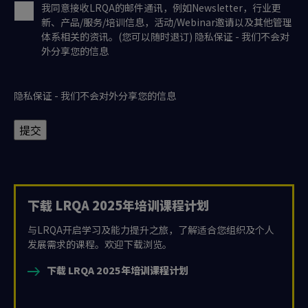
我同意接收LRQA的邮件通讯，例如Newsletter，行业更
新、产品/服务/培训信息，活动/Webinar邀请以及其他管理
体系相关的资讯。(您可以随时退订) 隐私保证 - 我们不会对
外分享您的信息
隐私保证 - 我们不会对外分享您的信息
提交
下载 LRQA 2025年培训课程计划
与LRQA开启学习及能力提升之旅，了解适合您组织及个人
发展需求的课程。欢迎下载浏览。
下载 LRQA 2025年培训课程计划