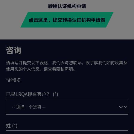
转换认证机构申请
点击这里，提交转换认证机构申请表
咨询
请填写并提交以下表格，我们会与您联系。欲了解我们如何收集及
使用您的个人信息，请查看隐私声明。
*必填项
已是LRQA现有客户？
姓