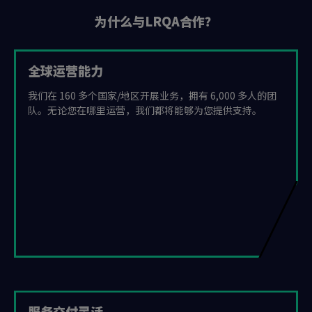
为什么与LRQA合作？
全球运营能力
我们在 160 多个国家/地区开展业务，拥有 6,000 多人的团
队。无论您在哪里运营，我们都将能够为您提供支持。
服务交付灵活