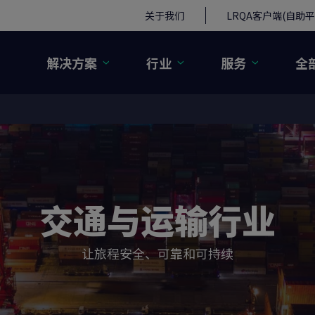
关于我们
LRQA客户端(自助平
解决方案
行业
服务
全
交通与运输行业
让旅程安全、可靠和可持续