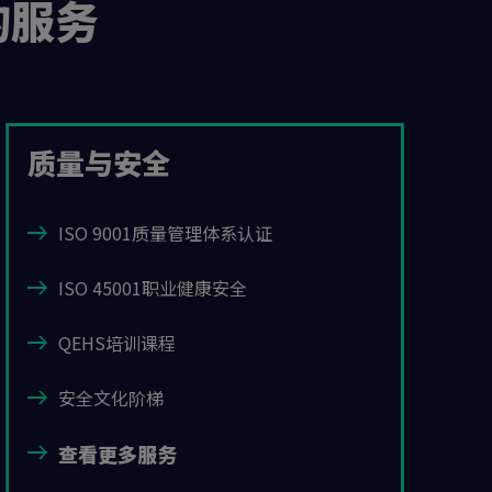
的服务
质量与安全
ISO 9001质量管理体系认证
ISO 45001职业健康安全
QEHS培训课程
安全文化阶梯
查看更多服务