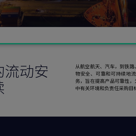
的流动安
从航空航天、汽车，到铁路
物安全、可靠和可持续地
续
务，旨在提高产品可靠性，
中有关环境和负责任采购目