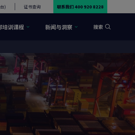
台)
证书查询
联系我们 400 920 8228
部培训课程
新闻与洞察
搜索