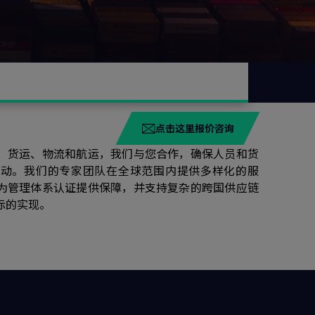
点击这里报价咨询
、货运、物流和航运，我们与您合作，确保人员和货
流动。我们的专家团队在全球范围内提供多样化的服
为管理体系认证提供保障，并支持复杂的跨国供应链
标的实现。