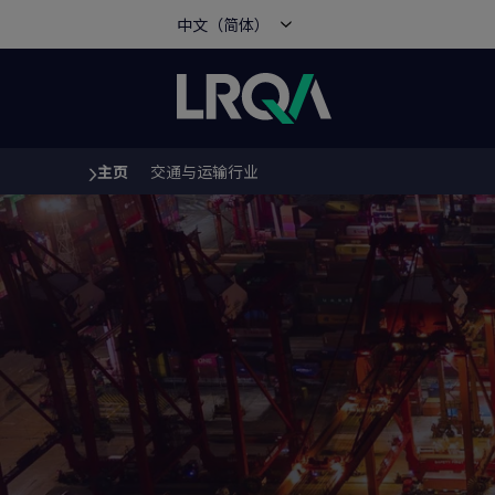
中文（简体）
主页
交通与运输行业
You are here: