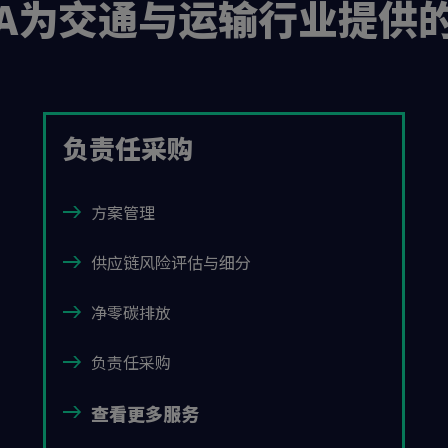
QA为交通与运输行业提供
负责任采购
方案管理
供应链风险评估与细分
净零碳排放
负责任采购
查看更多服务