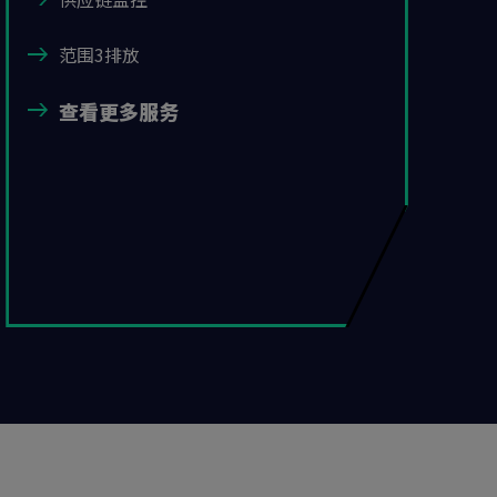
范围3排放
查看更多服务