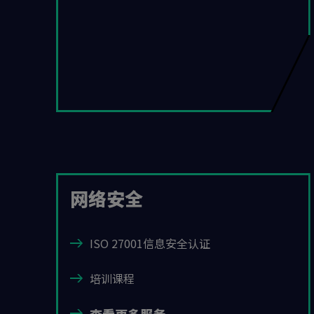
网络安全
ISO 27001信息安全认证
培训课程