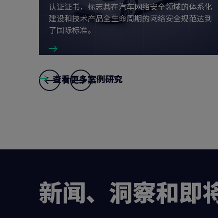
认证证书，标志其在汽车网络安全领域的体系化
向客户展示
建设和技术产品全生命周期的网络安全规范达到
了国际标准。
查看更多案例研究
Slide
4
,
1
and
2
新闻、洞察和即