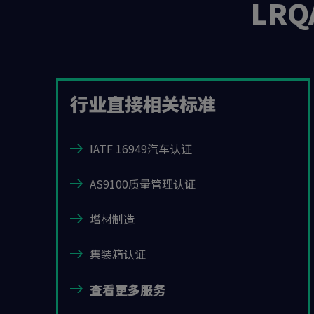
LR
行业直接相关标准
IATF 16949汽车认证
AS9100质量管理认证
增材制造
集装箱认证
查看更多服务