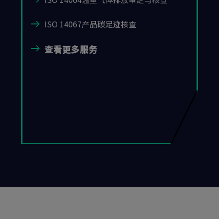
ISO 14067产品碳足迹核查
查看更多服务
搜索