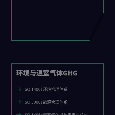
环境与温室气体GHG
ISO 14001环境管理体系
ISO 50001能源管理体系
ISO 14064温室气体排放审定与核查