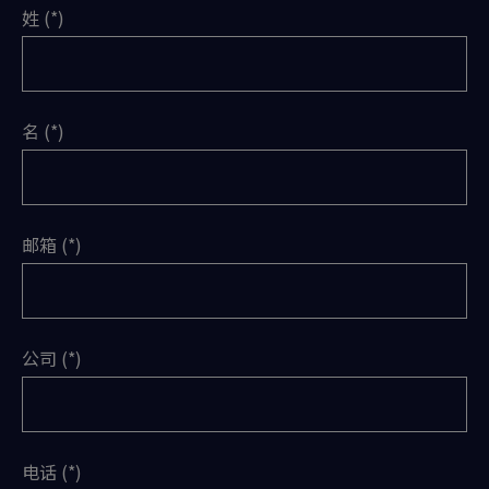
姓
名
邮箱
公司
电话