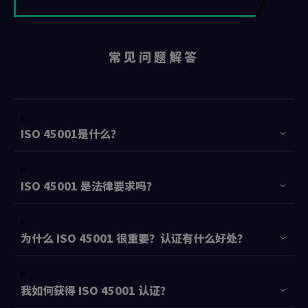
常 见 问 题 解 答
ISO 45001是什么？
ISO 45001 是法律要求吗？
为什么 ISO 45001 很重要？认证有什么好处？
我如何获得 ISO 45001 认证？