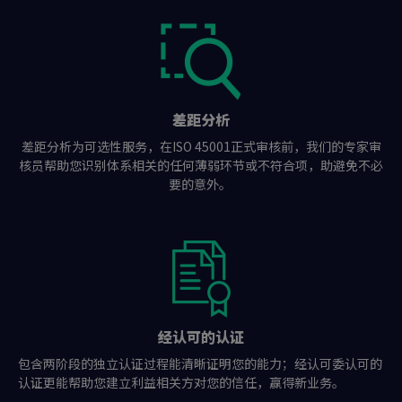
差距分析
差距分析为可选性服务，在ISO 45001正式审核前，我们的专家审
核员帮助您识别体系相关的任何薄弱环节或不符合项，助避免不必
要的意外。
经认可的认证
包含两阶段的独立认证过程能清晰证明您的能力；经认可委认可的
认证更能帮助您建立利益相关方对您的信任，赢得新业务。