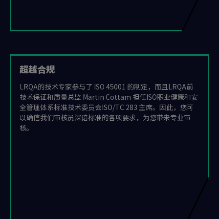
超越合规
LRQA的技术专家参与了 ISO 45001 的制定，而且LRQA前
技术保证和质量总监 Martin Cottam 担任ISO职业健康和安
全管理体系标准技术委员会ISO/TC 283 主席。因此，您可
以确信我们审核员深谙标准的各项要求，为您带来专业审
核。