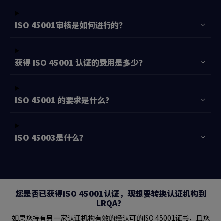
ISO 45001审核是如何进行的？
获得 ISO 45001 认证的费用是多少？
ISO 45001 的要求是什么？
ISO 45003是什么？
您是否已获得ISO 45001认证，现想要转换认证机构到
LRQA？
如果您持有另一家认证机构有效的经认可的ISO 45001证书，且您