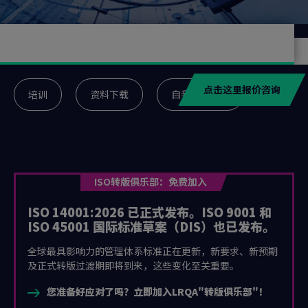
点击这里报价咨询
培训
资料下载
自我评估工具
ISO转版俱乐部：免费加入
ISO 14001:2026 已正式发布。ISO 9001 和
ISO 45001 国际标准草案（DIS）也已发布。
全球最具影响力的管理体系标准正在更新，新要求、新预期
及正式转版过渡期即将到来，这些变化至关重要。
您准备好应对了吗？立即加入LRQA"转版俱乐部"！