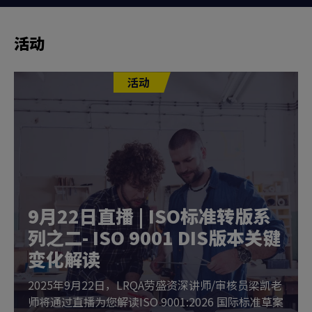
活动
活动
9月22日直播 | ISO标准转版系
列之二- ISO 9001 DIS版本关键
变化解读
2025年9月22日，LRQA劳盛资深讲师/审核员梁凯老
师将通过直播为您解读ISO 9001:2026 国际标准草案