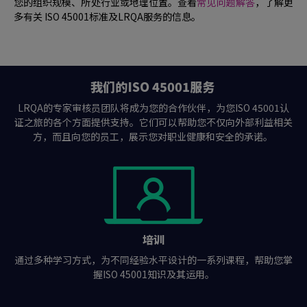
您的组织规模、所处行业或地理位置。
查看
常见问题解答
，
了解更
多有关 ISO 45001标准及LRQA服务的信息。
我们的ISO
45001服务
LRQA的专家审核员团队将成为您的合作伙伴，为您ISO 45001认
证之旅的各个方面提供支持。它们可以帮助您不仅向外部利益相关
方，而且向您的员工，展示您对职业健康和安全的承诺。
培训
通过多种学习方式，为不同经验水平设计的一系列课程，帮助您掌
握ISO 45001知识及其运用。