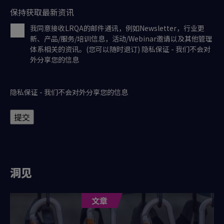
保持获取最新资讯
我同意接收LRQA的邮件通讯，例如Newsletter，行业更
新、产品/服务/培训信息，活动/Webinar邀请以及其他管理
体系相关的资讯。(您可以随时退订) 隐私保证 - 我们不会对
外分享您的信息
隐私保证 - 我们不会对外分享您的信息
提交
洞见
文章