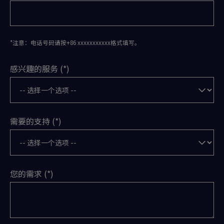
*注意：电话号码请按+86 xxxxxxxxxxx格式填写。
感兴趣的服务
需要的支持
您的需求