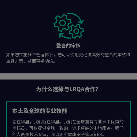
整合的审核
如果您实施多个管理体系，您可以使用更经济高效的整合的审核和
监督方案，从而事半功倍。
为什么选择与LRQA合作？
本土及全球的专业技能
您在哪里，我们就在哪里。我们在全球拥有专业水平优秀的
审核员，可以提供全球一致的、追求卓越的本地服务。我们
的人员是技术专家，深谙职业健康安全管理知识。