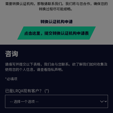
需要转换认证机构，那敬请联系我们。我们将与您合作，确保您的
转换过程尽可能顺畅。
转换认证机构申请
点击这里，提交转换认证机构申请表
咨询
请填写并提交以下表格，我们会与您联系。欲了解我们如何收集及
使用您的个人信息，请查看隐私声明。
*必填项
已是LRQA现有客户？