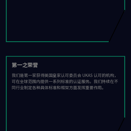
第一之荣誉
我们是第一家获得英国皇家认可委员会 UKAS 认可的机构，
可在全球范围内提供一系列标准的认证服务。我们持续在不
同行业制定各种具体标准和框架方面发挥重要作用。