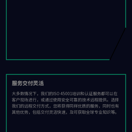
服务交付灵活
大多数情况下，我们的ISO 45001培训和认证服务都可以在
客户现场进行，或通过使用安全可靠的技术远程提供。选择
我们的远程交付方式，您将获得同样优质的服务，同时也有
其他优势，包括交付灵活快速，及可获取全球专业知识等。