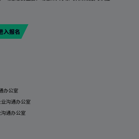
进入报名
通办公室
企业沟通办公室
业沟通办公室