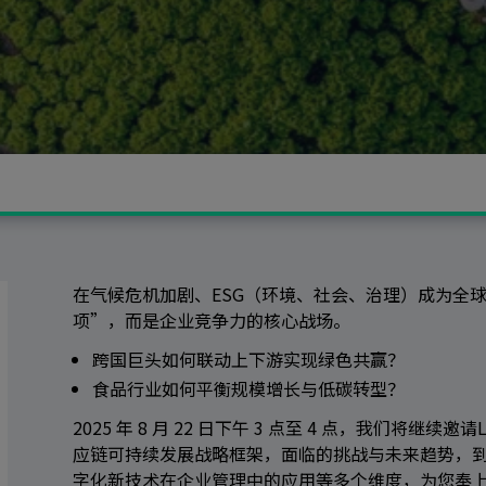
在气候危机加剧、ESG（环境、社会、治理）成为全
项”，而是企业竞争力的核心战场。
跨国巨头如何联动上下游实现绿色共赢？
食品行业如何平衡规模增长与低碳转型？
2025 年 8 月 22 日下午 3 点至 4 点
，我们将继续邀请
应链可持续发展战略框架，面临的挑战与未来趋势，到
字化新技术在企业管理中的应用等多个维度，为您奉