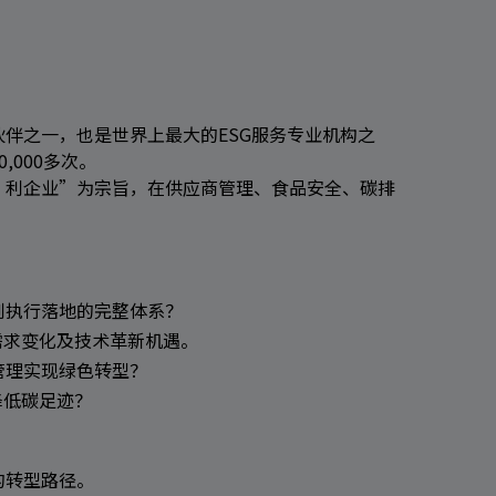
作伙伴之一，也是世界上最大的ESG服务专业机构之
000多次。
、利企业”为宗旨，在供应商管理、食品安全、碳排
到执行落地的完整体系？
需求变化及技术革新机遇。
管理实现绿色转型？
降低碳足迹？
的转型路径。