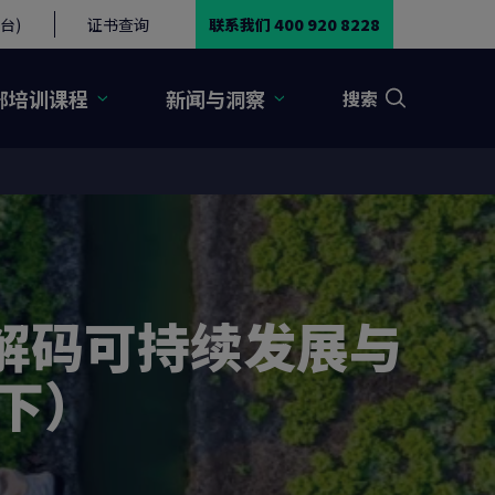
台)
证书查询
联系我们 400 920 8228
部培训课程
新闻与洞察
搜索
，解码可持续发展与
下）