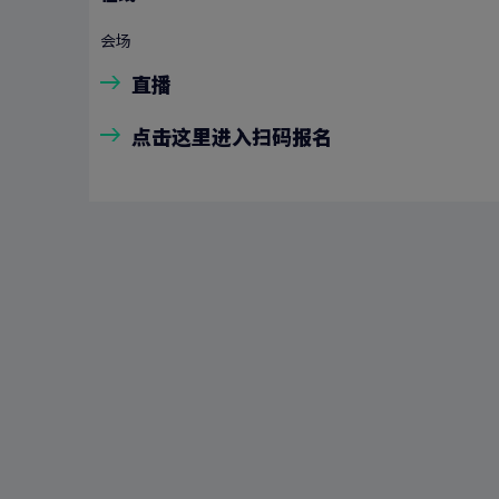
会场
直播
点击这里进入扫码报名