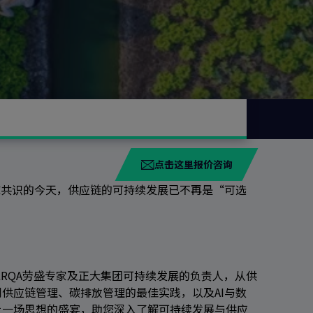
点击这里报价咨询
球共识的今天，供应链的可持续发展已不再是“可选
LRQA劳盛专家及正大集团可持续发展的负责人，从供
供应链管理、碳排放管理的最佳实践，以及AI与数
上一场思想的盛宴，助您深入了解可持续发展与供应