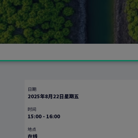
日期
2025年8月22日星期五
时间
15:00
-
16:00
地点
在线