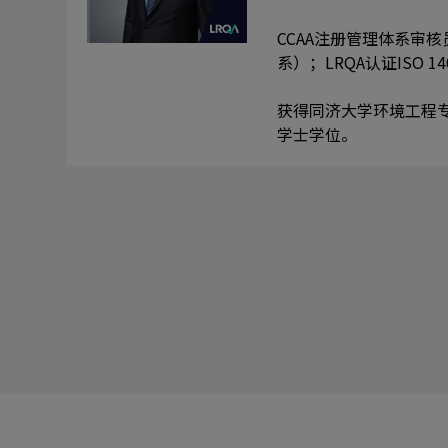
CCAA注册管理体系审
系）；LRQA认证ISO 
获得同济大学环境工程
学士学位。