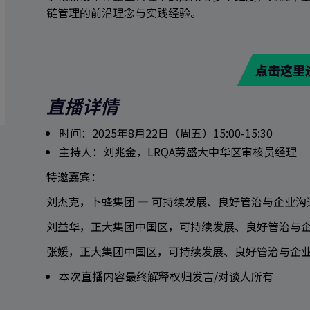
链管理的前沿理念与实践经验。
点击这里
直播详情
时间：2025年8月22日（周五）15:00-15:30
主持人：刘兆金，LRQA劳盛大中华区审核员经理
特邀嘉宾：
刘杰克，卜蜂集团 — 可持续发展、良好管治与企业沟
刘益华，正大集团中国区，可持续发展、良好管治与
张媛，正大集团中国区，可持续发展、良好管治与企
本次直播内容最终解释权归发言/对谈人所有