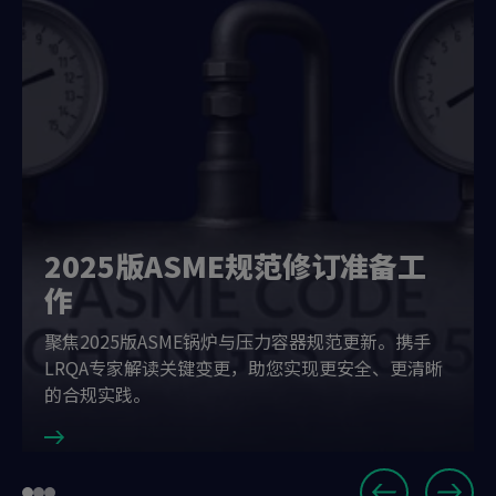
2025版ASME规范修订准备工
作
聚焦2025版ASME锅炉与压力容器规范更新。携手
LRQA专家解读关键变更，助您实现更安全、更清晰
的合规实践。
Slide