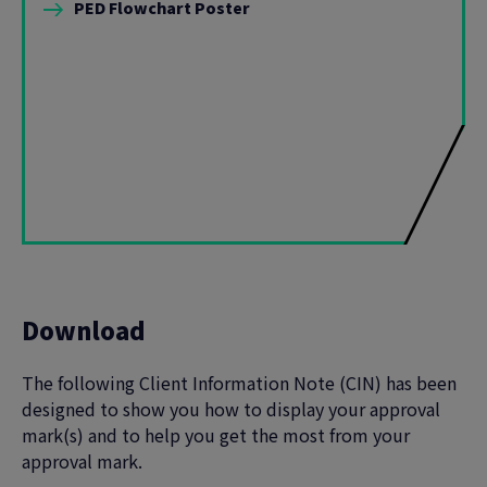
PED Flowchart Poster
Download
The following Client Information Note (CIN) has been
designed to show you how to display your approval
mark(s) and to help you get the most from your
approval mark.