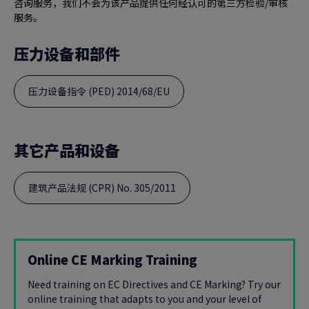
咨询服务，我们不会为该产品提供任何经认可的第三方检验/审核
服务。
压力设备和部件
压力设备指令 (PED) 2014/68/EU
其它产品和设备
建筑产品法规 (CPR) No. 305/2011
Online CE Marking Training
Need training on EC Directives and CE Marking? Try our
online training that adapts to you and your level of