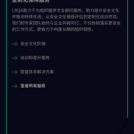
LRQA致力于为组织提供专业顾问服务，助力提升安全文化
并推动持续改进。从安全文化梯级评估到定制化培训项目，
我们的专家团队始终与企业并肩同行，不仅协助落实更安全
的工作方式，更致力于构建长期的组织韧性。
安全文化阶梯
培训和提升服务
管理体系解决方案
查看所有服务