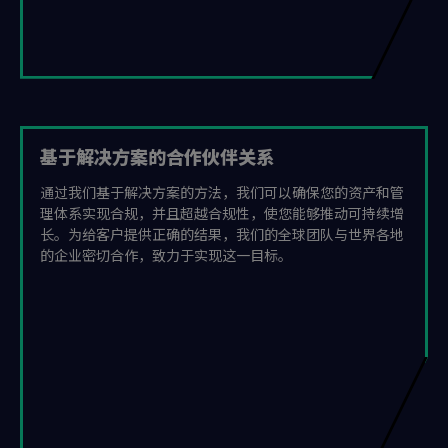
基于解决方案的合作伙伴关系
通过我们基于解决方案的方法，我们可以确保您的资产和管
理体系实现合规，并且超越合规性，使您能够推动可持续增
长。为给客户提供正确的结果，我们的全球团队与世界各地
的企业密切合作，致力于实现这一目标。