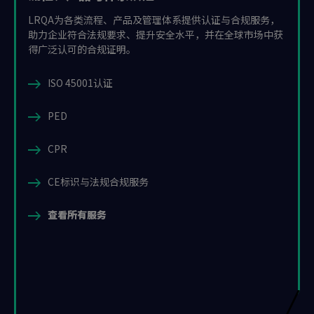
LRQA为各类流程、产品及管理体系提供认证与合规服务，
助力企业符合法规要求、提升安全水平，并在全球市场中获
得广泛认可的合规证明。
ISO 45001认证
PED
CPR
CE标识与法规合规服务
查看所有服务