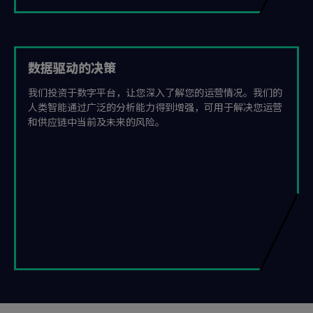
数据驱动的决策
我们投资于数字平台，让您深入了解您的运营情况。我们的
人类智能通过广泛的分析能力得到增强，可用于解决您运营
和供应链中当前及未来的风险。