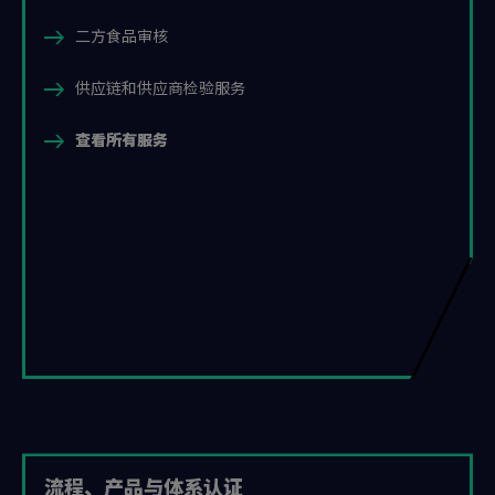
二方食品审核
供应链和供应商检验服务
查看所有服务
流程、产品与体系认证