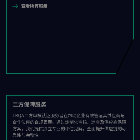
查看所有服务
二方保障服务
LRQA二方审核认证服务旨在帮助企业有效管理其供应商与
合作伙伴的合规表现。通过定制化审核、巡查及供应商保障
方案，我们提供独立专业的评估见解，全面提升供应链的可
靠性与完整性。