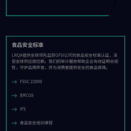
食品安全标准
LRQA提供全球领先且获GFSI认可的食品安全标准认证，深
受全球供应链信赖。我们的审计服务帮助企业有效证明合规
性，守护品牌声誉，并为消费者提供安全的食品保障。
FSSC 22000
BRCGS
IFS
食品安全培训课程