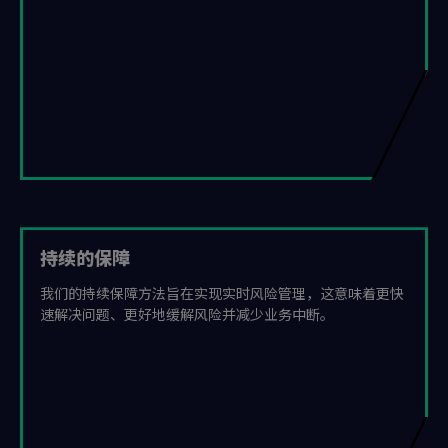
持续的保障
我们的持续保障方法旨在实现实时风险管理，这意味着更快
速解决问题、更好地缓解风险并减少业务中断。