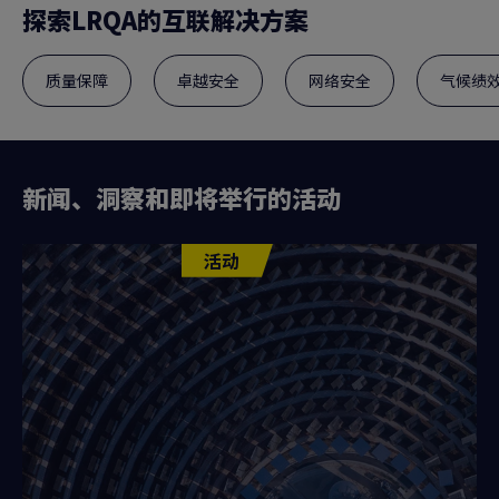
探索LRQA的互联解决方案
质量保障
卓越安全
网络安全
气候绩
新闻、洞察和即将举行的活动
活动