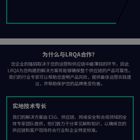
为什么与LRQA合作？
您企业的强弱取决于您的运营和供应链中最薄弱的环节，因此
LRQA为您构建的解决方案将能够确保整个供应链的产品可靠性。
我们的行业专家可以帮助您查明产品风险，提供最佳运营实践建
议，并帮助保护您的品牌免受伤害。
实地技术专长
我们的解决方案由 ESG、供应链、网络安全和合规领域的全
球专家团队提供，他们致力于分享见解和知识，以确保您的
供应链和客户现场符合行业和企业特定标准。