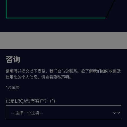
咨询
请填写并提交以下表格，我们会与您联系。欲了解我们如何收集及
使用您的个人信息，请查看隐私声明。
*必填项
已是LRQA现有客户？