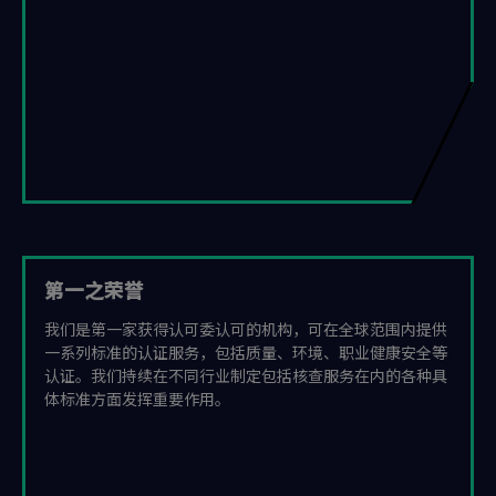
第一之荣誉
我们是第一家获得认可委认可的机构，可在全球范围内提供
一系列标准的认证服务，包括质量、环境、职业健康安全等
认证。我们持续在不同行业制定包括核查服务在内的各种具
体标准方面发挥重要作用。