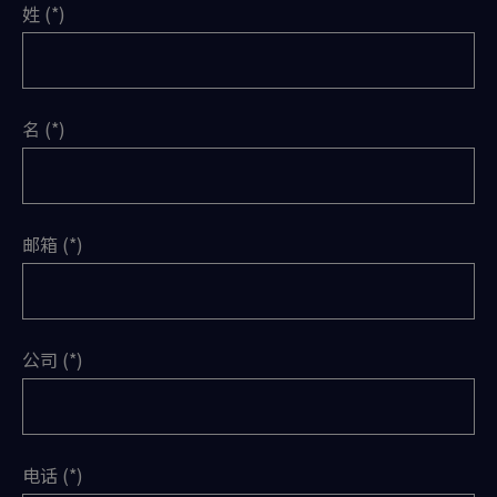
姓
名
邮箱
公司
电话