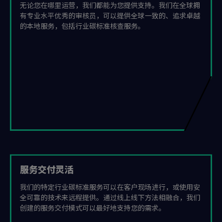
无论您在哪里运营，我们都能为您提供支持。我们在全球拥
有专业水平优秀的审核员，可以提供全球一致的、追求卓越
的本地服务，包括行业碳标准核查服务。
服务交付灵活
我们的特定行业碳标准服务可以在客户现场进行，或使用安
全可靠的技术来远程提供。通过线上线下方法相融合，我们
创建的服务交付模式可以最好地支持您的需求。