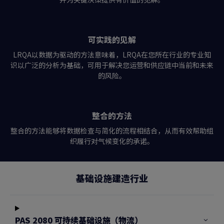
可实践的见解
LRQA以数据为驱动的方法意味着，LRQA在您所在行业的专业知
识以广泛的分析为基础，可用于解决您运营和供应链中当前和未来
的风险。
整合的方法
整合的方法能够将数据检查与简化的流程相结合，从而有效帮助组
织履行对气候变化的承诺。
基础设施建造行业
PAS 2080 可持续基础设施（物流）