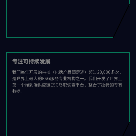
专注可持续发展
我们每年开展的审核（包括产品碳足迹）超过20,000多次，
是世界上最大的ESG服务专业机构之一。我们开发了世界上
第一个端到端供应链ESG尽职调查平台，整合了独特的专有
数据。