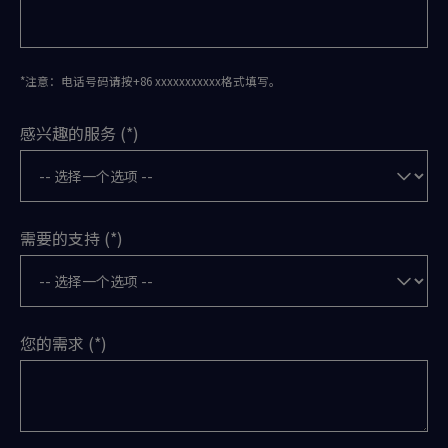
*注意：电话号码请按+86 xxxxxxxxxxx格式填写。
感兴趣的服务
需要的支持
您的需求