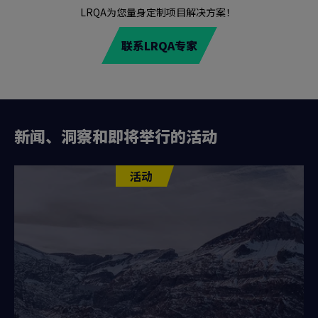
LRQA为您量身定制项目解决方案！
联系LRQA专家
新闻、洞察和即将举行的活动
活动