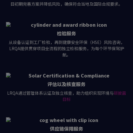
目初期完善方案并降低风险，确保符合当地及国际合规要求。
检验服务
从设备认证到工厂检验，再到健康安全环保（HSE）风险咨询，
LRQA提供贯穿项目全流程的独立检验服务，为每个环节保驾护
航。
评估以及核查服务
LRQA通过管理体系认证及独立核查，助力组织实现环境与
碳披露
目标
供应链保障服务