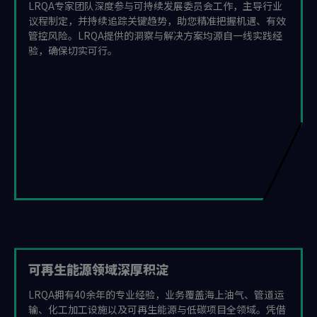
LRQA专家团队深度参与可持续发展委员会工作，主导行业
议程制定，并持续追踪关键趋势，助您精准把握机遇、有效
管控风险。LRQA提供的洞察与解决方案均源自一线实践经
验，确保切实可行。
可再生能源领域深厚积淀
LRQA拥有40余年的专业经验，业务覆盖海上油气、管道运
输、化工加工设施以及可再生能源与低碳项目全领域。凭借