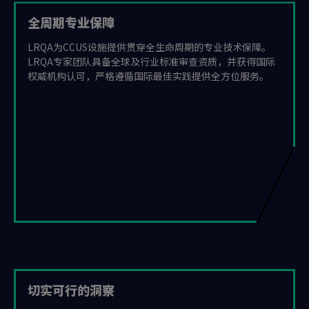
全周期专业保障
LRQA为CCUS设施提供贯穿全生命周期的专业技术保障。
LRQA专家团队具备全球及行业标准审查资质，并获得国际
权威机构认可，严格遵循国际最佳实践提供全方位服务。
切实可行的洞察