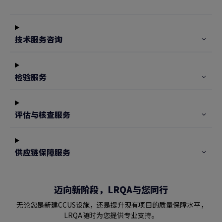
技术服务咨询
检验服务
评估与核查服务
供应链保障服务
迈向新阶段，LRQA与您同行
无论您是新建CCUS设施，还是提升现有项目的质量保障水平，
LRQA随时为您提供专业支持。