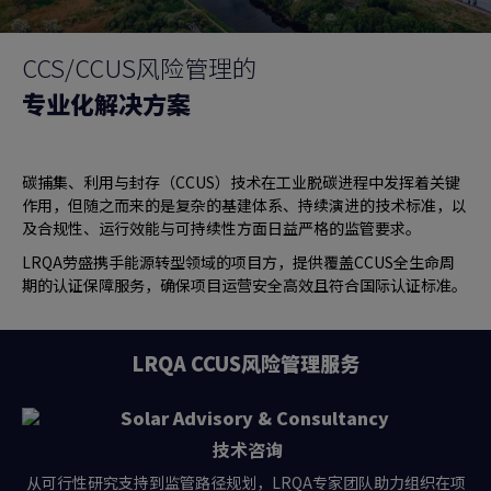
CCS/CCUS风险管理的
专业化解决方案
碳捕集、利用与封存（CCUS）技术在工业脱碳进程中发挥着关键
作用，但随之而来的是复杂的基建体系、持续演进的技术标准，以
及合规性、运行效能与可持续性方面日益严格的监管要求。
LRQA劳盛携手能源转型领域的项目方，提供覆盖CCUS全生命周
期的认证保障服务，确保项目运营安全高效且符合国际认证标准。
LRQA CCUS风险管理服务
技术咨询
从可行性研究支持到监管路径规划，LRQA专家团队助力组织在项