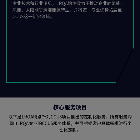
专业技术和行业洞见，LRQA始终致力于推动企业向氢能、
风能、太阳能等清洁能源转型，并将这一专业优势拓展至
CCUS这一新兴领域。
核心服务项目
以下是LRQA特别针对CCUS项目推出的定制化服务，所有服务均
源自LRQA专业的CCUS服务体系，并可根据客户具体需求进行个
性化定制。