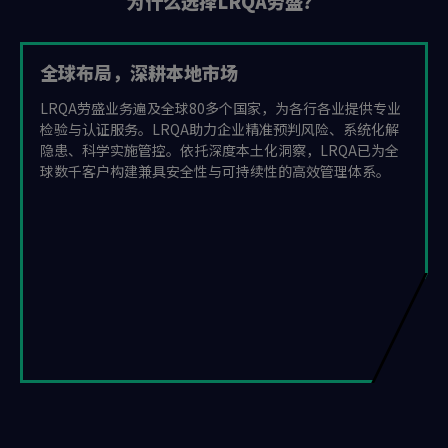
为什么选择LRQA劳盛？
全球布局，深耕本地市场
LRQA劳盛业务遍及全球80多个国家，为各行各业提供专业
检验与认证服务。LRQA助力企业精准预判风险、系统化解
隐患、科学实施管控。依托深度本土化洞察，LRQA已为全
球数千客户构建兼具安全性与可持续性的高效管理体系。