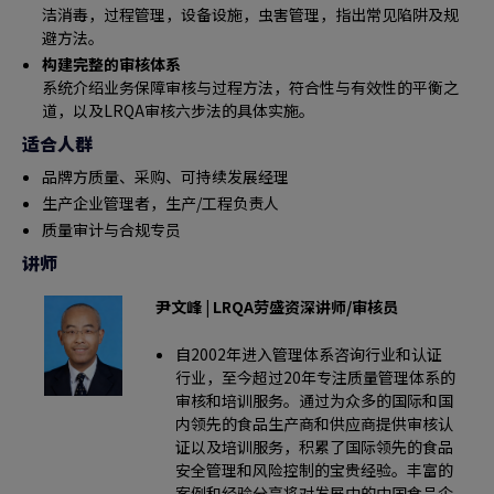
洁消毒，过程管理，设备设施，虫害管理，指出常见陷阱及规
避方法。
构建完整的审核体系
系统介绍业务保障审核与过程方法，符合性与有效性的平衡之
道，以及LRQA审核六步法的具体实施。
适合人群
品牌方质量、采购、可持续发展经理
生产企业管理者，生产/工程负责人
质量审计与合规专员
讲师
尹文峰
|
LRQA劳盛资深讲师/审核员
自2002年进入管理体系咨询行业和认证
行业，至今超过20年专注质量管理体系的
审核和培训服务。通过为众多的国际和国
内领先的食品生产商和供应商提供审核认
证以及培训服务，积累了国际领先的食品
安全管理和风险控制的宝贵经验。丰富的
案例和经验分享将对发展中的中国食品企