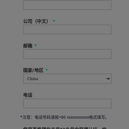
公司（中文）
邮箱
国家/地区
电话
*注意：电话号码请按+86 xxxxxxxxxxx格式填写。