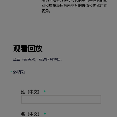
业和质量经理带来非凡的价值和更宽广的
视角。
观看回放
填写下面表格，获取回放链接。
必填项
*
姓（中文）
名（中文）