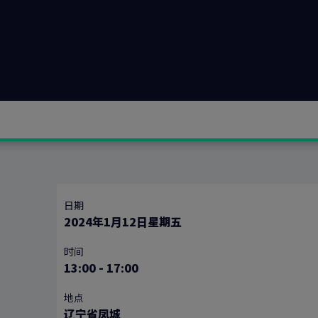
日期
2024年1月12日星期五
时间
13:00
-
17:00
地点
辽宁省凤城