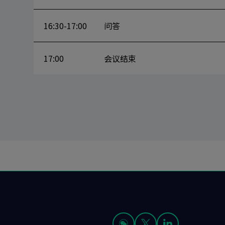
16:30-17:00
问答
17:00
会议结束