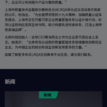
下，企业可以有效提升产品与服务质量。”
上海市质量技术监督局刘春扬处长对LRQA举办这次活动表示高度
的认可，他指出，“为全面贯彻党的十九大精神，加强质量认证体
系建设，上海市正在开展万家企业质量管理体系认证升级行动，检
测认证机构应发挥主体作用，助力构建先进标准体系，打造上海特
色高端品牌”。
太库科技创始人·全球CEO黄海燕女士作为企业家代表在会上发
言。她表示：“太库将充分运用好质量管理体系思维服务创新创业
企业，为中国企业的成长和自主创新发挥更多的力量。”
如需了解更多有关LRQA在线教育平台信息，请与我们联系。
新闻
新闻