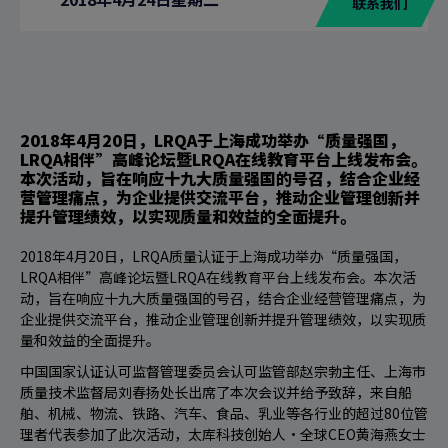
联系我们
2018年4月20日，LRQA于上海成功举办“质量强国，
LRQA相伴”高峰论坛暨LRQA在线教育平台上线发布会。
本次活动，旨在响应十九大质量强国的号召，结合企业经
营管理痛点，为企业提供交流平台，推动企业管理创新并
提升管理绩效，以实现质量和效益的全面提升。
2018年4月20日，LRQA质量认证于上海成功举办“质量强国，
LRQA相伴”高峰论坛暨LRQA在线教育平台上线发布会。本次活
动，旨在响应十九大质量强国的号召，结合企业经营管理痛点，为
企业提供交流平台，推动企业管理创新并提升管理绩效，以实现质
量和效益的全面提升。
中国国家认证认可监督管理委员会认可监管部赵宗勃主任、上海市
质量技术监督局刘春扬处长出席了本次会议并给予致辞，来自船
舶、机械、物流、铁路、汽车、食品、乳业等各行业的超过80位管
理者代表参加了此次活动，太库科技创始人·全球CEO黄海燕女士