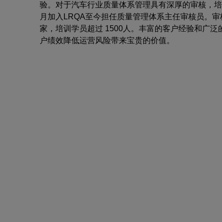
验。对于汽车行业质量体系管理具有深厚的审核，培训和
月加入LRQA至今担任质量管理体系主任审核员。审核
家，培训学员超过 1500人。丰富的客户经验和广
户绩效降低运营风险带来宝贵的价值。