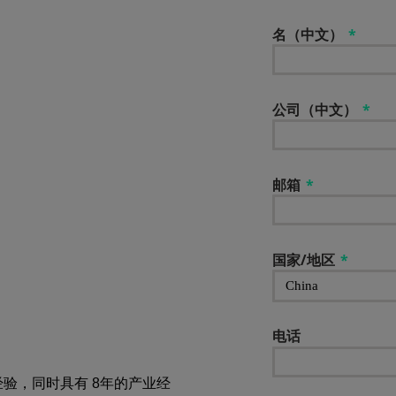
名（中文）
公司（中文）
搜索
邮箱
国家/地区
电话
经验，同时具有 8年的产业经