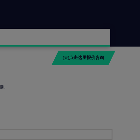
点击这里报价咨询
接。