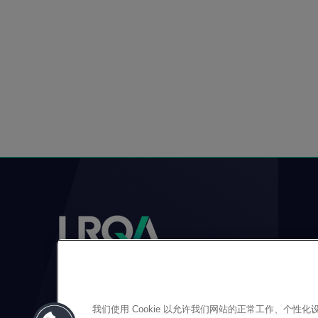
我们使用 Cookie 以允许我们网站的正常工作、个