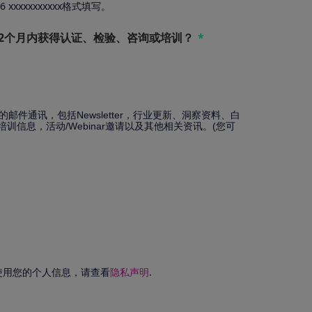
xxxxxxxxxxx格式填写。
2个月内获得认证、检验、咨询或培训？
的邮件通讯，包括Newsletter，行业更新、洞察资料、白
培训信息，活动/Webinar邀请以及其他相关资讯。(您可
使用您的个人信息，请查看
隐私声明
.