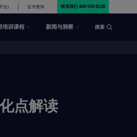
平台)
证书查询
联系我们 400 920 8228
部培训课程
新闻与洞察
搜索
版变化点解读