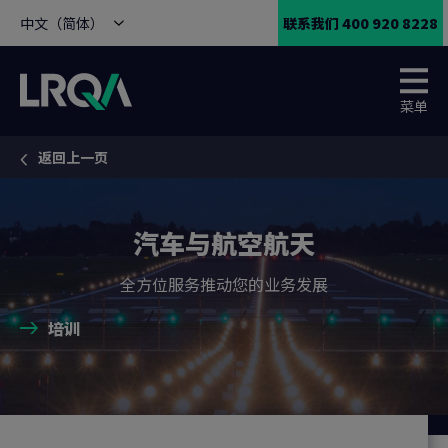
中文（简体）
联系我们 400 920 8228
菜单
返回上一页
You are here:
汽车与航空航天
全方位服务推动您的业务发展
培训