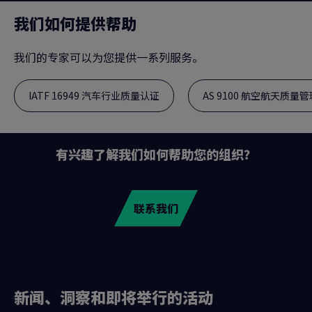
我们如何提供帮助
我们的专家可以为您提供一系列服务。
IATF 16949 汽车行业质量认证
AS 9100 航空航天质量
有兴趣了解我们如何帮助您的组织？
联系我们
新闻、洞察和即将举行的活动