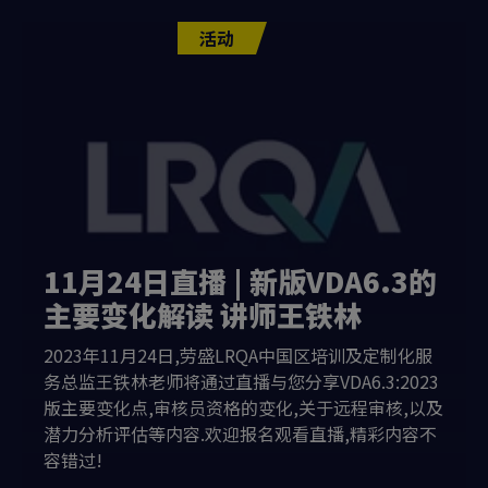
活动
11月24日直播 | 新版VDA6.3的
主要变化解读 讲师王铁林
2023年11月24日,劳盛LRQA中国区培训及定制化服
务总监王铁林老师将通过直播与您分享VDA6.3:2023
版主要变化点,审核员资格的变化,关于远程审核,以及
潜力分析评估等内容.欢迎报名观看直播,精彩内容不
容错过!