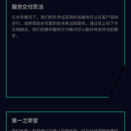
服务交付灵活
在许多情况下，我们的负责任采购评估服务可以在客户现场
进行，或使用安全可靠的技术来远程提供。通过线上线下方
法相融合，我们创建的服务交付模式可以最好地支持您的需
求。
第一之荣誉
我们是第一家获得认可委认可的机构，可在全球范围内提供