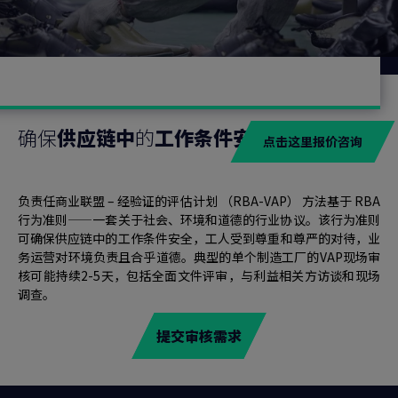
确保
供应链中
的
工作条件安全
点击这里报价咨询
负责任商业联盟 – 经验证的评估计划 （RBA-VAP） 方法基于 RBA
行为准则——一套关于社会、环境和道德的行业协议。该行为准则
可确保供应链中的工作条件安全，工人受到尊重和尊严的对待，业
务运营对环境负责且合乎道德。典型的单个制造工厂的VAP现场审
核可能持续2-5天，包括全面文件评审，与利益相关方访谈和现场
调查。
提交审核需求