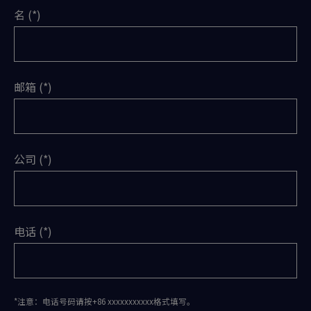
名
邮箱
公司
电话
*注意：电话号码请按+86 xxxxxxxxxxx格式填写。