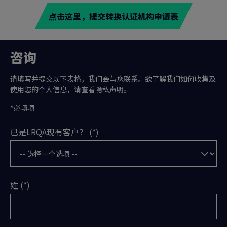
点击这里，提交转换认证机构申请表
咨询
请填写并提交以下表格，我们会与您联系。欲了解我们如何收集及
使用您的个人信息，请查看隐私声明。
*必填项
已是LRQA现有客户？
姓