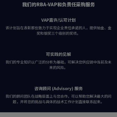
我们的RBA-VAP和负责任采购服务
VAP嘉许/认可计划
该计划旨在表彰那些致力于实现企业责任承诺的人，提供铂金、金
奖和银奖三个级别的奖项。
可实践的见解
我们的专业知识以广泛的分析为基础，可解决您供应链中当前及未
来的风险。
咨询顾问 (Advisory) 服务
我们的顾问团队在战略层面上与您合作，可以帮助您解决最大的问
题，并将您的挑战与具体的战术工作计划直接联系起来。