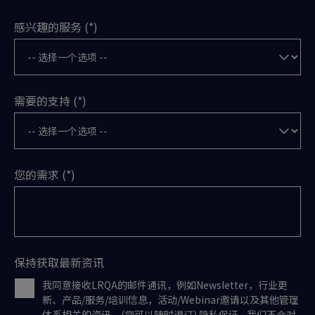
感兴趣的服务
需要的支持
您的需求
保持获取最新资讯
我同意接收LRQA的邮件通讯，例如Newsletter，行业更
新、产品/服务/培训信息，活动/Webinar邀请以及其他管理
体系相关的资讯。(您可以随时退订) 隐私保证 - 我们不会对