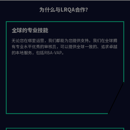
为什么与LRQA合作？
全球的专业技能
无论您在哪里运营，我们都能为您提供支持。我们在全球拥
有专业水平优秀的审核员，可以提供全球一致的、追求卓越
的本地服务，包括RBA-VAP。