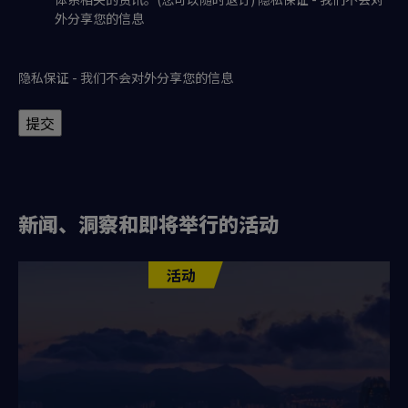
外分享您的信息
隐私保证 - 我们不会对外分享您的信息
提交
新闻、洞察和即将举行的活动
活动