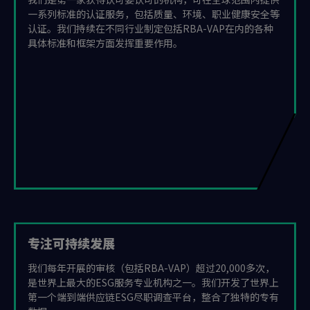
一系列标准的认证服务，包括质量、环境、职业健康安全等
认证。我们持续在不同行业制定包括RBA-VAP在内的各种
具体标准和框架方面发挥重要作用。
专注可持续发展
我们每年开展的审核（包括RBA-VAP）超过20,000多次，
是世界上最大的ESG服务专业机构之一。我们开发了世界上
第一个端到端供应链ESG尽职调查平台，整合了独特的专有