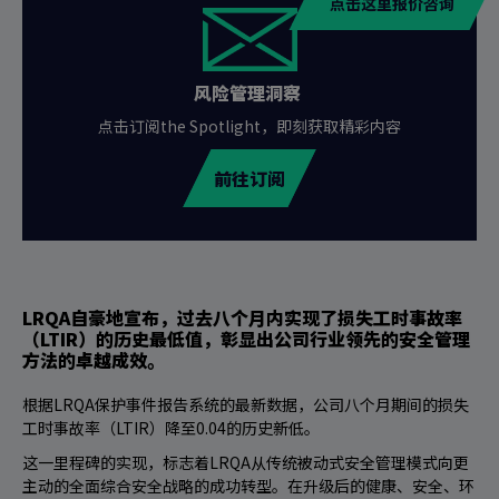
点击这里报价咨询
风险管理洞察
点击订阅the Spotlight，即刻获取精彩内容
前往订阅
LRQA自豪地宣布，过去八个月内实现了损失工时事故率
（LTIR）的历史最低值，彰显出公司行业领先的安全管理
方法的卓越成效。
根据LRQA保护事件报告系统的最新数据，公司八个月期间的损失
工时事故率（LTIR）降至0.04的历史新低。
这一里程碑的实现，标志着LRQA从传统被动式安全管理模式向更
主动的全面综合安全战略的成功转型。在升级后的健康、安全、环