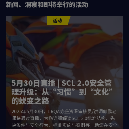
新闻、洞察和即将举行的活动
活动
5月30日直播 | SCL 2.0安全管
理升级：从“习惯”到“文化”
的蜕变之路
2025年5月30日，LRQA劳盛资深审核员/讲师郭鹏老
师将通过直播，为您详细解读SCL 2.0标准结构、先
决条件与安全行为、标准实施与案例等，助您在安全