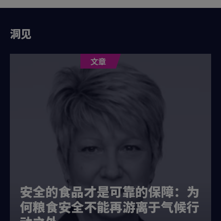
洞见
文章
安全的食品才是可靠的保障：为
何粮食安全不能再游离于气候行