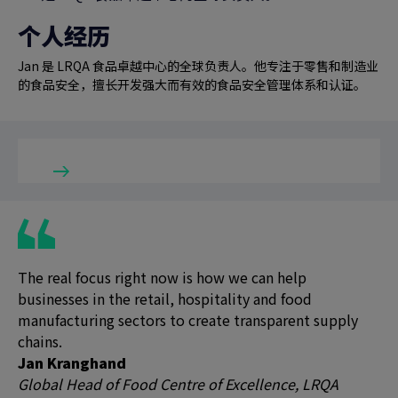
个人经历
Jan 是 LRQA 食品卓越中心的全球负责人。他专注于零售和制造业
的食品安全，擅长开发强大而有效的食品安全管理体系和认证。
The real focus right now is how we can help
businesses in the retail, hospitality and food
manufacturing sectors to create transparent supply
chains.
Jan Kranghand
Global Head of Food Centre of Excellence, LRQA