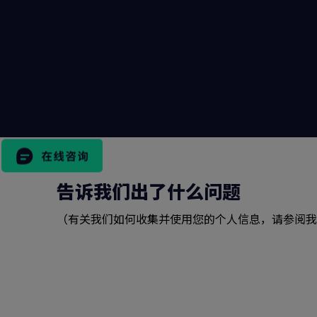
搜
索
表
格
告诉我们出了什么问题
市场活动
（有关我们如何收集并使用您的个人信息，请参阅我