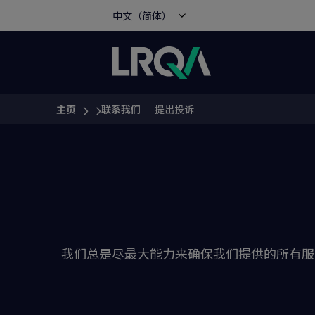
中文（简体）
主页
联系我们
提出投诉
You are here:
我们总是尽最大能力来确保我们提供的所有服