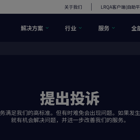
关于我们
LRQA客户端(自助平
解决方案
行业
服务
全
提出投诉
务满足我们的高标准。但有时难免会出现问题。如果发
就有机会解决问题，并进一步改善我们的服务。