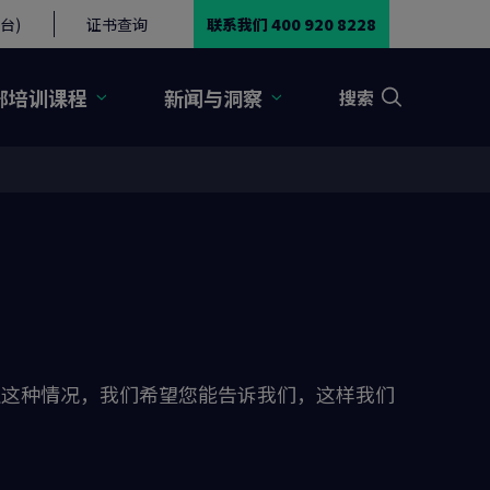
台)
证书查询
联系我们 400 920 8228
部培训课程
新闻与洞察
搜索
生这种情况，我们希望您能告诉我们，这样我们