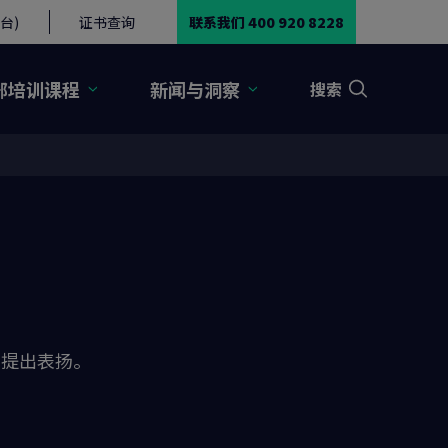
台)
证书查询
联系我们 400 920 8228
部培训课程
新闻与洞察
搜索
您提出表扬。