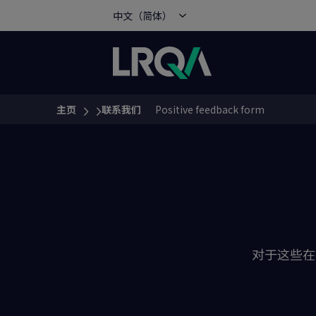
中文（简体）
主页
联系我们
Positive feedback form
You are here:
对于这些在