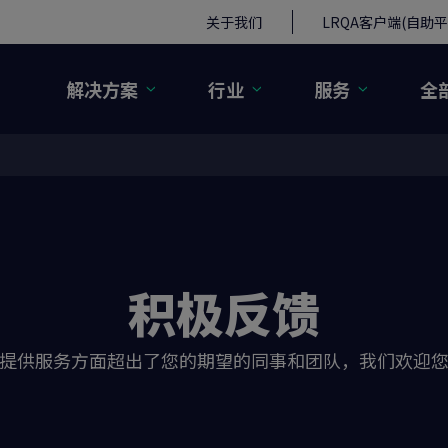
关于我们
LRQA客户端(自助平
解决方案
行业
服务
全
积极反馈
提供服务方面超出了您的期望的同事和团队，我们欢迎