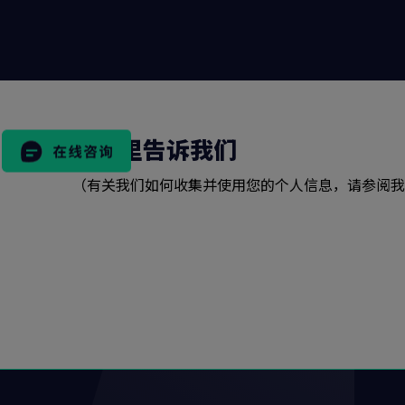
搜
索
表
格
在这里告诉我们
（有关我们如何收集并使用您的个人信息，请参阅我
市场活动