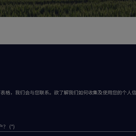
下表格，我们会与您联系。欲了解我们如何收集及使用您的个人
户？