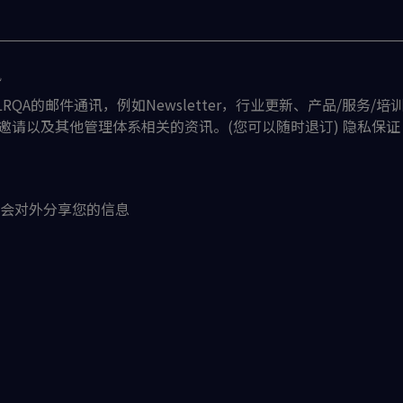
讯
RQA的邮件通讯，例如Newsletter，行业更新、产品/服务/培
nar邀请以及其他管理体系相关的资讯。(您可以随时退订) 隐私保证
们不会对外分享您的信息