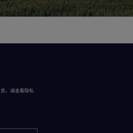
信息，请查看隐私