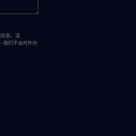
训信息，活
 - 我们不会对外分