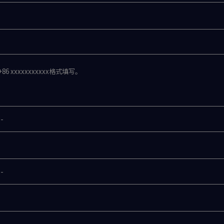
 xxxxxxxxxxx格式填写。