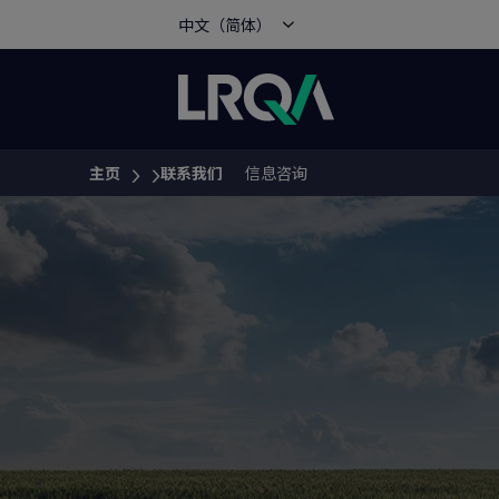
中文（简体）
主页
联系我们
信息咨询
You are here: