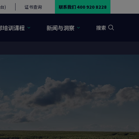
台)
证书查询
联系我们 400 920 8228
部培训课程
新闻与洞察
搜索