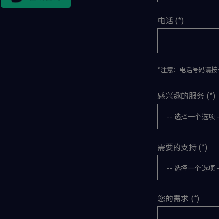
电话
市场活动
*注意：电话号码请按+86
感兴趣的服务
需要的支持
您的需求