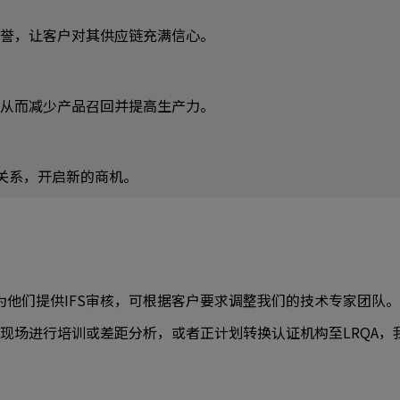
誉，让客户对其供应链充满信心。
从而减少产品召回并提高生产力。
构的关系，开启新的商机。
为他们提供IFS审核，可根据客户要求调整我们的技术专家团队。
现场进行培训或差距分析，或者正计划转换认证机构至LRQA，