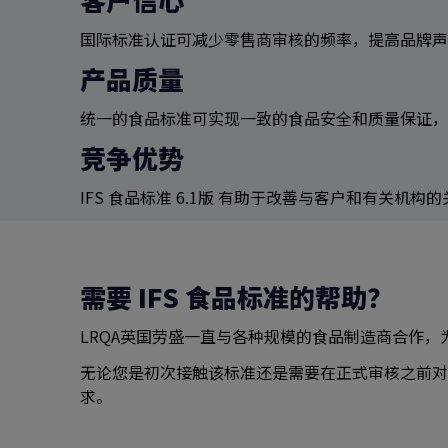
国际标准认证可减少零售商审核的频率，提高品牌声
产品质量
统一的食品标准可实现一致的食品安全和质量保证，
竞争优势
IFS 食品标准 6.1版 有助于改善与客户和有关机
需要 IFS 食品标准的帮助？
LRQA英国劳盛一直与各种规模的食品制造商合作，
无论您是初次接触该标准还是需要在正式审核之前对
求。