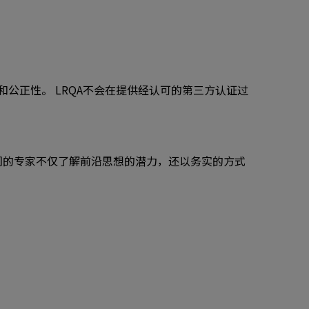
公正性。 LRQA不会在提供经认可的第三方认证过
们的专家不仅了解前沿思想的潜力，还以务实的方式