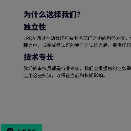
为什么选择我们？
独立性
LRQA 通过主动管理所有业务部门之间的利益冲突
程之中，或完成经认可的第三方认证之后，提供任何
技术专长
我们的审核员都是行业专家，我们会根据您的业务需
应用这些知识，以保证当前和长期影响。
搜
索
表
格