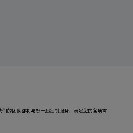
我们的团队都将与您一起定制服务，满足您的各项需