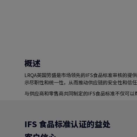
概述
LRQA英国劳盛是市场领先的IFS食品标准审核的
示尽职性和统一性，从而推动供应链的安全性和信任
与供应商和零售商共同制定的IFS食品标准不仅可
IFS 食品标准认证的益处
客户信心