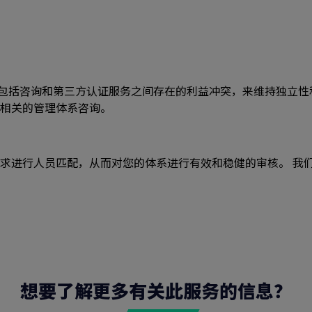
，包括咨询和第三方认证服务之间存在的利益冲突，来维持独立性和
相关的管理体系咨询。
求进行人员匹配，从而对您的体系进行有效和稳健的审核。 我
搜索
想要了解更多有关此服务的信息？