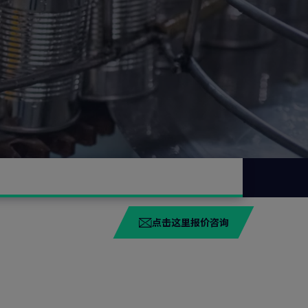
点击这里报价咨询