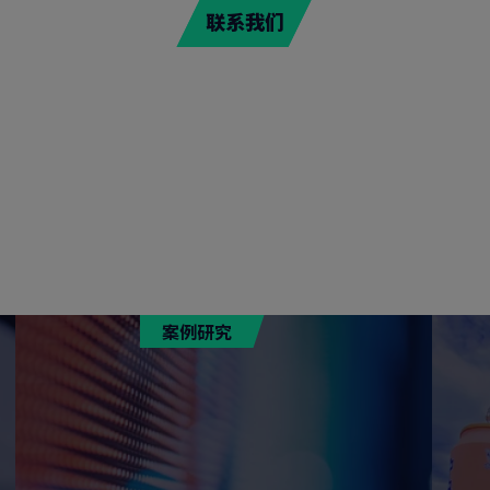
联系我们
案例研究