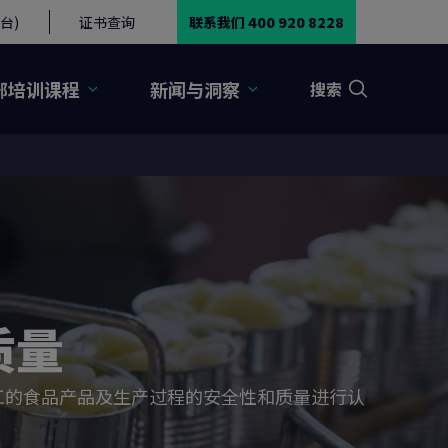
台)
证书查询
联系我们 400 920 8228
部培训课程
新闻与洞察
搜索
质量
标准，旨在对加工的食品产品及生产过程的安全性和质量进行认