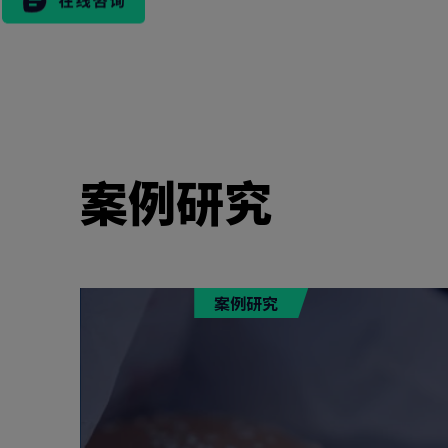
市场活动
案例研究
案例研究