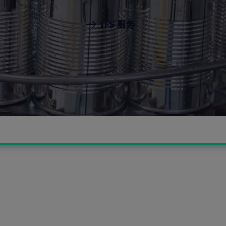
IFS 服务