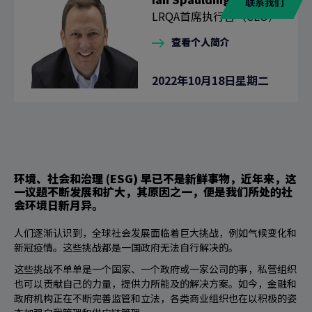
联系我们
LRQA首席执行官（CEO）
查看个人简介
2022年10月18日星期二
环境、社会和治理 (ESG) 早已不是新鲜事物，近年来，这
一议题不断发展和扩大，其原因之一，便是我们所处的社
会环境日新月异。
人们逐渐认识到，全球社会发展面临着巨大挑战，例如气候变化和
新冠疫情。这些挑战都是一国政府无法自行解决的。
这些挑战不单单是一个国家、一个政府或一家公司的事，私营组织
也可以贡献自己的力量，提供力所能及的解决方案。如今，金融和
政府机构正在不断完善监管和立法，各类商业组织也在以积极的姿