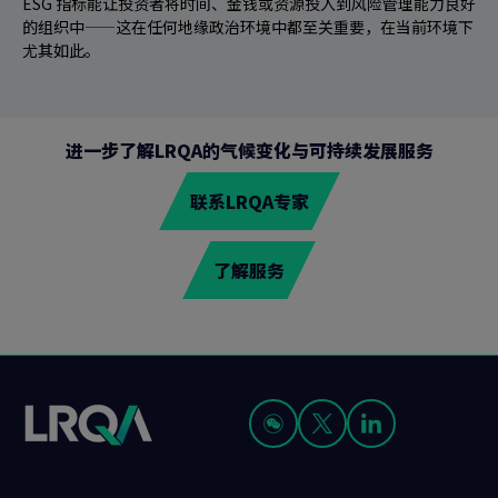
ESG 指标能让投资者将时间、金钱或资源投入到风险管理能力良好
的组织中——这在任何地缘政治环境中都至关重要，在当前环境下
尤其如此。
进一步了解LRQA的气候变化与可持续发展服务
联系LRQA专家
了解服务