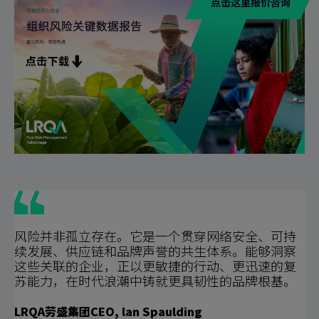
点击这里报价咨询
风险并非孤立存在。它是一个贯穿网络安全、可持
续发展、供应链和品牌声誉的共生体系。能够洞察
这些关联的企业，正以更敏捷的行动、更迅速的复
苏能力，在时代浪潮中铸就更具韧性的品牌根基。
LRQA劳盛集团CEO, lan Spaulding