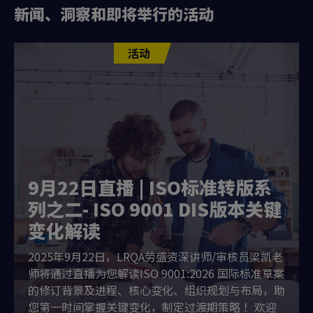
新闻、洞察和即将举行的活动
活动
9月22日直播 | ISO标准转版系
列之二- ISO 9001 DIS版本关键
变化解读
2025年9月22日，LRQA劳盛资深讲师/审核员梁凯老
师将通过直播为您解读ISO 9001:2026 国际标准草案
的修订背景及进程、核心变化、组织规划与布局，助
您第一时间掌握关键变化，制定过渡期策略 ！欢迎