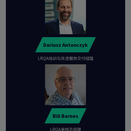
Dariusz Antonczyk
LRQA培训与改进服务交付经理
Bill Barnes
LRQA审核员经理