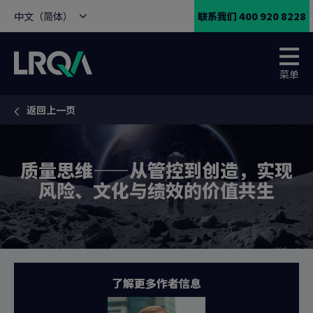
中文（简体）
联系我们 400 920 8228
菜单
返回上一页
You are here:
质量思维——从管控到创造，实现
风险、文化与绩效的价值共生
了解更多作者信息