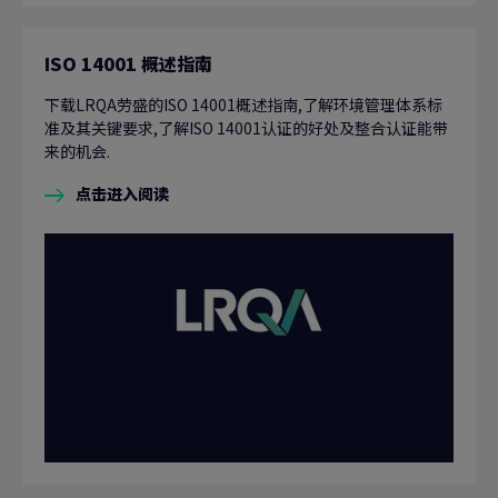
ISO 14001 概述指南
下载LRQA劳盛的ISO 14001概述指南,了解环境管理体系标
准及其关键要求,了解ISO 14001认证的好处及整合认证能带
来的机会.
点击进入阅读