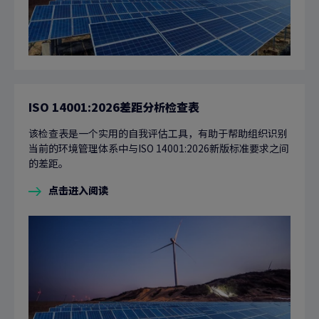
ISO 14001:2026差距分析检查表
该检查表是一个实用的自我评估工具，有助于帮助组织识别
当前的环境管理体系中与ISO 14001:2026新版标准要求之间
的差距。
点击进入阅读