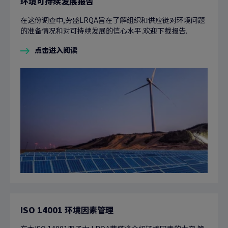
环境可持续发展报告
在这份调查中,劳盛LRQA旨在了解组织和供应链对环境问题
的准备情况和对可持续发展的信心水平.欢迎下载报告.
点击进入阅读
ISO 14001 环境因素管理