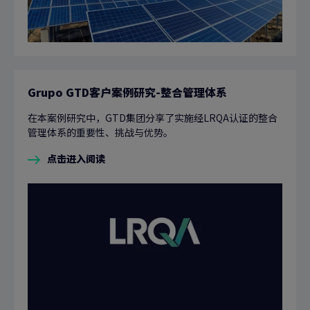
Grupo GTD客户案例研究-整合管理体系
在本案例研究中，GTD集团分享了实施经LRQA认证的整合
管理体系的重要性、挑战与优势。
点击进入阅读