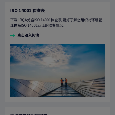
ISO 14001 检查表
下载LRQA劳盛ISO 14001检查表,更好了解您组织对环境管
理体系ISO 14001认证的准备情况.
点击进入阅读