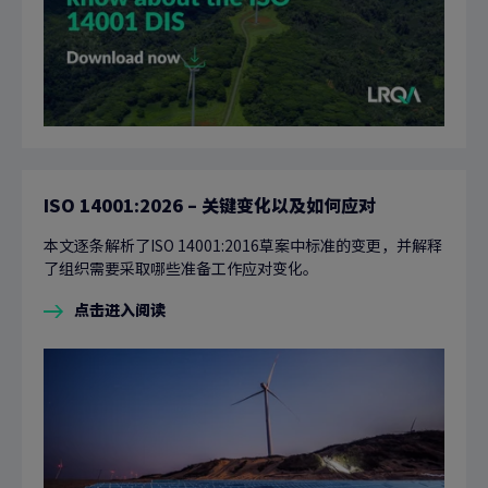
ISO 14001:2026 – 关键变化以及如何应对
本文逐条解析了ISO 14001:2016草案中标准的变更，并解释
了组织需要采取哪些准备工作应对变化。
点击进入阅读