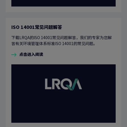
ISO 14001常见问题解答
下载LRQA的ISO 14001常见问题解答，我们的专家为您解
答有关环境管理体系标准ISO 14001的常见问题。
点击进入阅读