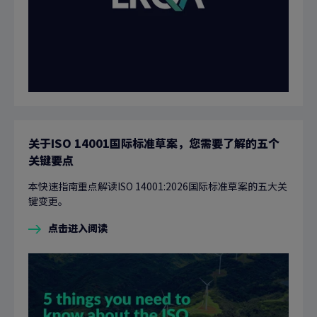
关于ISO 14001国际标准草案，您需要了解的五个
关键要点
本快速指南重点解读ISO 14001:2026国际标准草案的五大关
键变更。
点击进入阅读