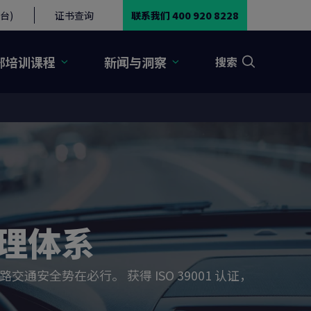
台)
证书查询
联系我们 400 920 8228
部培训课程
新闻与洞察
搜索
管理体系
全势在必行。 获得 ISO 39001 认证，