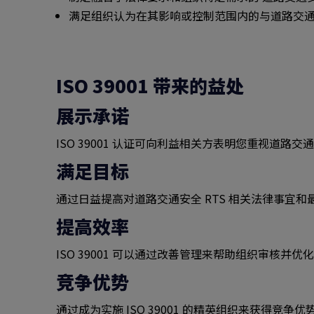
满足组织认为在其影响或控制范围内的与道路交通安
ISO 39001 带来的益处
展示承诺
ISO 39001 认证可向利益相关方表明您重视道路
满足目标
通过日益提高对道路交通安全 RTS 相关法律事宜
提高效率
ISO 39001 可以通过改善管理来帮助组织审核并优
竞争优势
通过成为实施 ISO 39001 的精英组织来获得竞争优