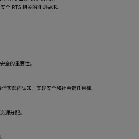
全 RTS 相关的准则要求。
交通安全的重要性。
和最佳实践的认知，实现安全和社会责任目标。
化资源分配。
势。