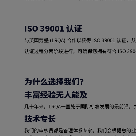
ISO 39001 认证
与英国劳盛 (LRQA) 合作以获得 ISO 390
认证过程分两阶段进行，可确保您拥有符合 ISO 39
为什么选择我们？
丰富经验无人能及
几十年来，LRQA一直处于国际标准发展的最前沿，
技术专长
我们的审核员都是管理体系专家。我们会根据您的业