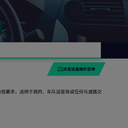
点击这里报价咨询
TS管理体系的最低要求，适用于政府、车队运营商或任何与道路交