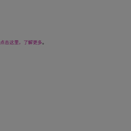
点击这里，了解更多
。