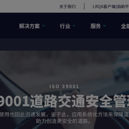
关于我们
LRQA客户端(自助平
解决方案
行业
服务
全
ISO 39001
 39001道路交通安全
也因此迅速发展，鉴于此，应用系统化方法来保障道路交通安
助力创造更安全的道路。