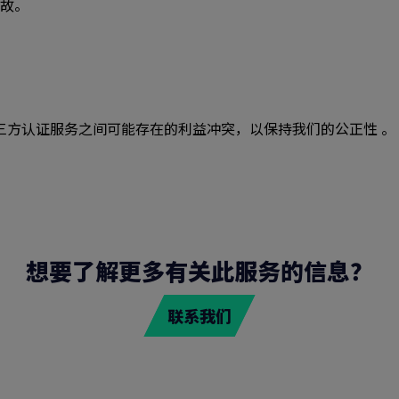
故。
第三方认证服务之间可能存在的利益冲突，以保持我们的公正性 。
想要了解更多有关此服务的信息？
搜索
联系我们