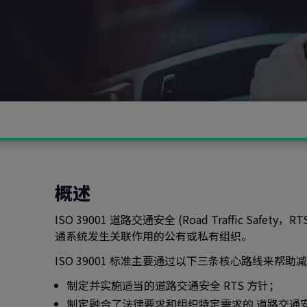
概述
ISO 39001 道路交通安全 (Road Traffic
通系统发生关联作用的公有或私有组织。
ISO 39001 标准主要通过以下三条核心路线来
制定并实施适当的道路交通安全 RTS 方针；
制定融合了法律要求和组织特定需求的 道路交通安全