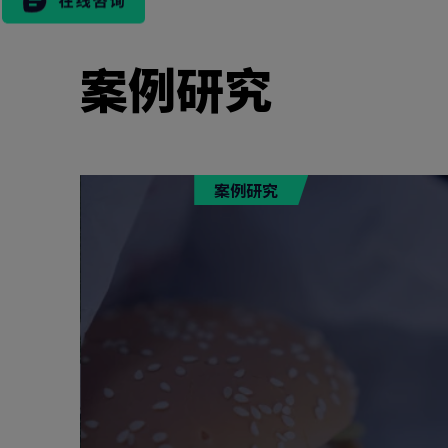
案例研究
市场活动
案例研究