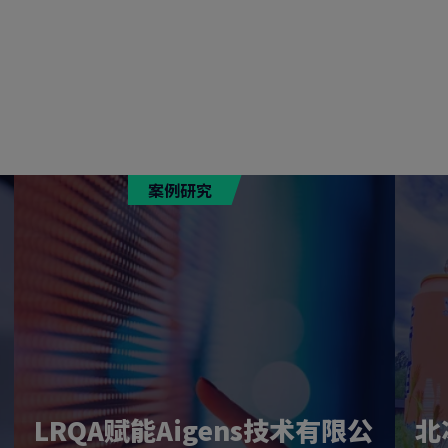
案例研究
LRQA赋能Aigens技术有限公
北