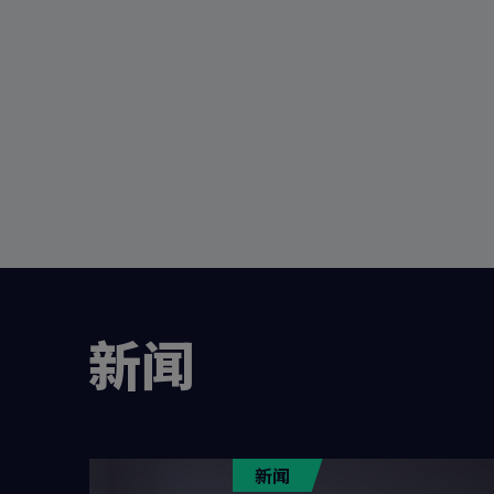
新闻
新闻