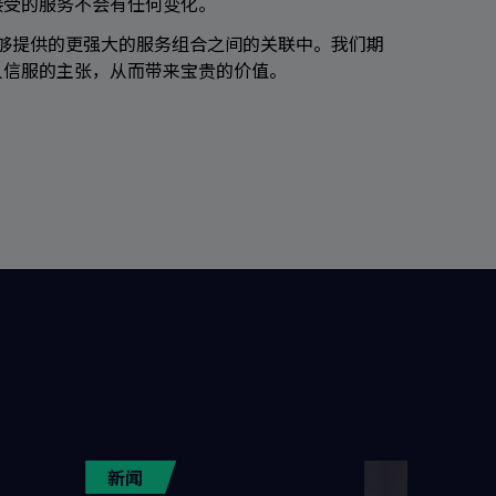
接受的服务不会有任何变化。
能够提供的更强大的服务组合之间的关联中。我们期
人信服的主张，从而带来宝贵的价值。
新闻