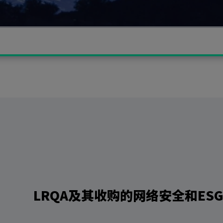
LRQA及其收购的网络安全和ES