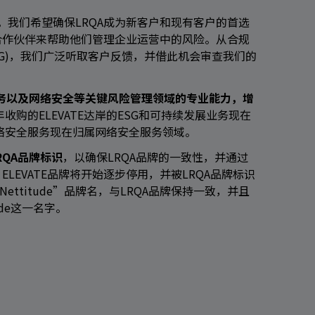
。我们希望确保LRQA成为新客户和现有客户的首选
合作伙伴来帮助他们管理企业运营中的风险。从合规
G)，我们广泛听取客户反馈，并借此机会审查我们的
服务以及网络安全等关键风险管理领域的专业能力，增
收购的ELEVATE达岸的ESG和可持续发展业务现在
络安全服务现在归属网络安全服务领域。
QA品牌标识
，以确保LRQA品牌的一致性
，并通过
EVATE品牌将开始逐步停用，并被LRQA品牌标识
ettitude”品牌名，与LRQA品牌保持一致，并且
de这一名字。