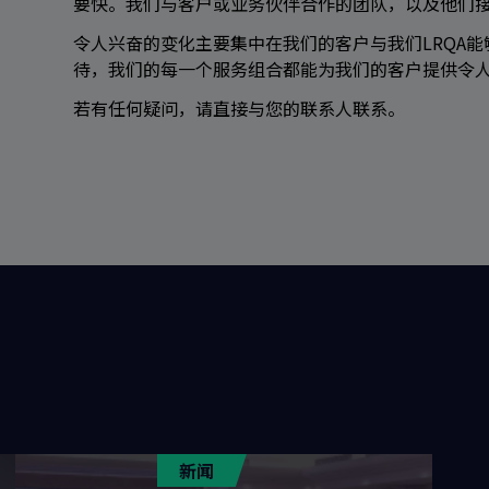
要快。我们与客户或业务伙伴合作的团队，以及他们
令人兴奋的变化主要集中在我们的客户与我们LRQA
待，我们的每一个服务组合都能为我们的客户提供令
若有任何疑问，请直接与您的联系人联系。
新闻