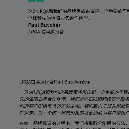
这对LRQA和我们的品牌家族来说是一个重要的
全球领先的保障业务合作伙伴。
Paul Butcher
LRQA 首席执行官
搜索
LRQA首席执行官Paul Butcher表示：
“这对LRQA和我们的品牌家族来说是一个重要的里
先的保障业务合作伙伴，特别是在ESG和网络安全服
们的客户提供市场领先的主张。我们致力于成为风险
牌声誉，以一个统一视觉形象的联合团队为客户提供
在统一品牌标识的过程中，我们将采取分阶段的方法