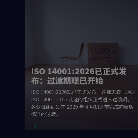
ISO 14001:2026已正式发
布：过渡期现已开始
发布日
ISO 14001:2026现已正式发布，这标志着已通过
ISO 14001:2015 认证的组织正式进入过渡期。
：这一修订
各认证组织须在 2029 年 4 月初之前完成向新版
布。
标准的过渡。