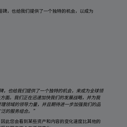
里程碑，也给我们提供了一个独特的机会，以成为
程碑，也给我们提供了一个独特的机会，来成为全球领
务方面。我们正在迅速加快我们的发展战略，并为我
管理领域的领导力量，并且期待进一步加强我们的品
广泛的服务组合。”
，因此您会看到某些资产和内容的变化速度比其他的