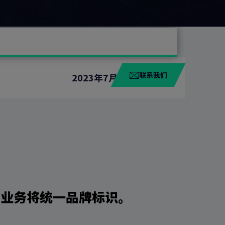
联系我们
2023年7月10日星期一
G业务将统一品牌标识。