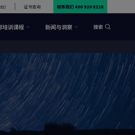
台)
证书查询
联系我们 400 920 8228
部培训课程
新闻与洞察
搜索