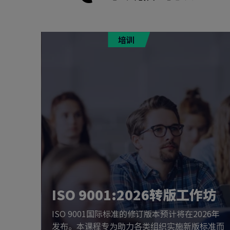
培训
提升培
ISO 9001:2026转版工作坊
026年
ISO 9001国际标准的修订版本预计将在2026年
标准并实
发布。本课程专为助力各类组织实施新版标准而