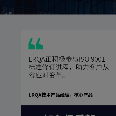
LRQA正积极参与ISO 9001
标准修订进程，助力客户从
容应对变革。
LRQA技术产品经理，核心产品