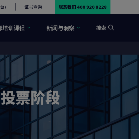
台)
证书查询
联系我们 400 920 8228
部培训课程
新闻与洞察
搜索
入投票阶段