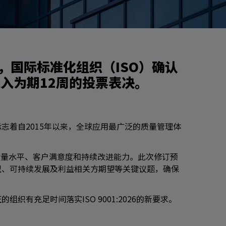
展，国际标准化组织（ISO）确认
进入为期12周的投票表决。
志着自2015年以来，全球应用最广泛的质量管理体
质量水平、客户满意度和持续改进能力。此次修订预
型、可持续发展及利益相关方期望等关键议题，确保
。
有充足时间落实ISO 9001:2026的新要求。