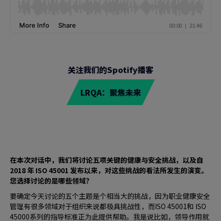
关注我们的Spotify播客
LRQA：聚焦未来
在本次对话中，我们将讨论五项关键的健康与安全挑战，以及自
2018 年 ISO 45001 发布以来，对这些挑战的看法所发生的演变。
您选择讨论的是哪些领域？
要确定今天讨论的五个主题是个相当大的挑战，因为职业健康安全
管理有很多领域对于组织来说都极具挑战性，而ISO 45001和 ISO
45000系列的指导标准正为此提供帮助。我是说比如，领导作用就