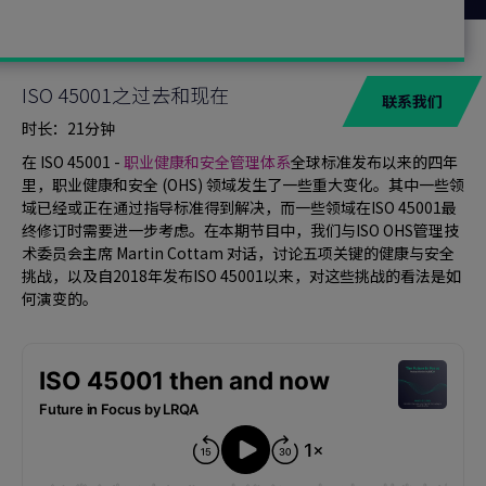
ISO 45001之过去和现在
联系我们
时长：21分钟
在 ISO 45001 -
职业健康和安全管理体系
全球标准发布以来的四年
里，职业健康和安全 (OHS) 领域发生了一些重大变化。其中一些领
域已经或正在通过指导标准得到解决，而一些领域在ISO 45001最
终修订时需要进一步考虑。在本期节目中，我们与ISO OHS管理技
术委员会主席 Martin Cottam 对话，讨论五项关键的健康与安全
挑战，以及自2018年发布ISO 45001以来，对这些挑战的看法是如
何演变的。