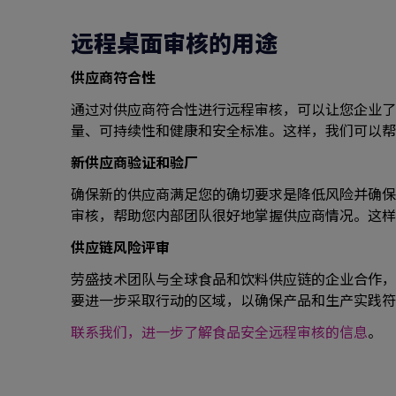
远程桌面审核的用途
供应商符合性
通过对供应商符合性进行远程审核，可以让您企业了
量、可持续性和健康和安全标准。这样，我们可以帮
新供应商验证和验厂
确保新的供应商满足您的确切要求是降低风险并确保
审核，帮助您内部团队很好地掌握供应商情况。这样
搜
索
供应链风险评审
表
劳盛技术团队与全球食品和饮料供应链的企业合作，
格
要
进一步采取行动的区域，以确保产品和生产实践符
联系我们，进一步了解食品安全远程审核的信息
。
市场活动