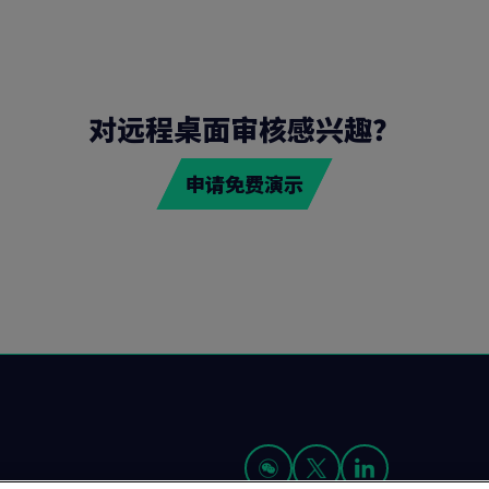
对远程桌面审核感兴趣？
申请免费演示