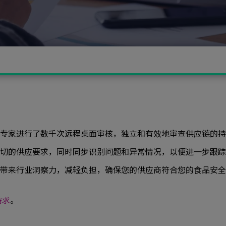
专家进行了数千次远程桌面审核，独立和有效地审查供应链的持
切的供应要求，同时同步识别问题和异常情况，以便进一步跟踪
带来行业洞察力，减轻负担，确保您的供应商符合您的食品安全
需求
。