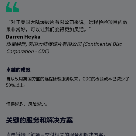
“对于美国大陆爆破片有限公司来说，远程检验项目的效
果非常好，可以让我们变得更加灵活。”
Darren Heyka
质量经理, 美国大陆爆破片有限公司 (Continental Disc
Corporation - CDC)
卓越的成效
自从改用英国劳盛的远程检验服务以来，CDC的检验成本已减少了
50％以上。
懂得越多， 风险越少。
关键的服务和解决方案
点击链接了解项目交付相关的服务和解决方案。