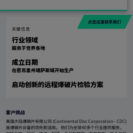
点击这里联系我们
关键信息
行业领域
服务于世界各地
成立日期
在密苏里州堪萨斯城开始生产
启动创新的远程爆破片检验方案
客户挑战
美国大陆爆破片有限公司 (Continental Disc Corporation - CDC)
是爆破片设备的领先制造商。 他们为全球40多个行业提供服务，