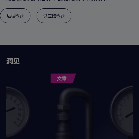
远程检验
供应链检验
洞见
文章