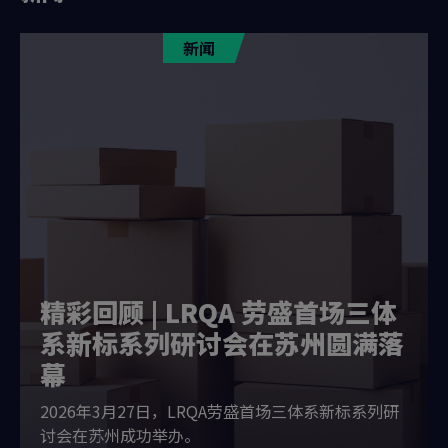
新闻
精彩回顾 | LRQA 劳盛首场三体
系新标系列研讨会在苏州圆满落
幕
2026年3月27日，LRQA劳盛首场三体系新标系列研
讨会在苏州成功举办。