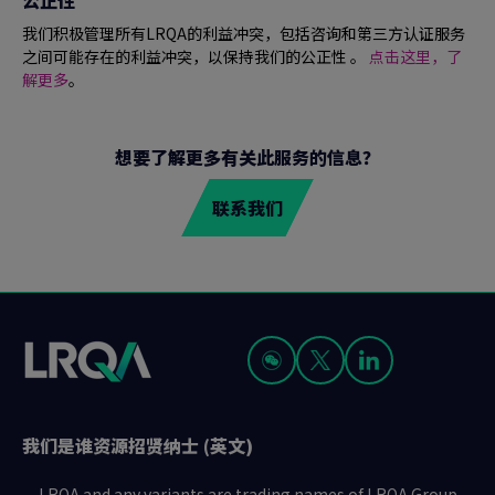
公正性
我们积极管理所有LRQA的利益冲突，包括咨询和第三方认证服务
之间可能存在的利益冲突，以保持我们的公正性 。
点击这里，了
解更多
。
想要了解更多有关此服务的信息？
联系我们
我们是谁
资源
招贤纳士 (英文)
LRQA and any variants are trading names of LRQA Group