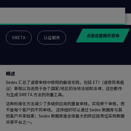
点击这里报价咨询
SMETA
认证服务
概述
Sedex 汇总了道德审核中使用的最佳实践，包括 ETI（道德贸易倡
议）章程以及适用于各个国家/地区的当地法规和法律，这些都作
为生成 SMETA 方法的测量工具。
这种标准化方法减少了多级供应商的重复审核，实现单个审核，而
不是每个客户的不同审核。 这样组织可以通过 Sedex 数据库与其
他客户共享结果；Sedex 数据库是全球最大的供应链责任采购数据
共享平台之一。