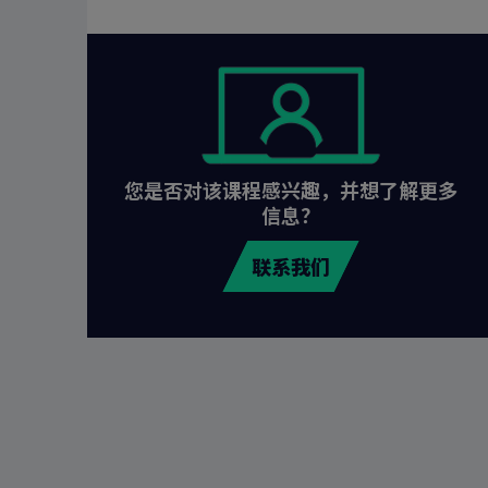
您是否对该课程感兴趣，并想了解更多
信息？
联系我们