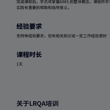
完成课程后，学员将掌握AIMS 的整体概念。课程所
实践有重要的帮助和指导意义。
经验要求
无特殊经验要求，但有相关知识或一定工作经验更好
课程时长
1天
关于LRQA培训