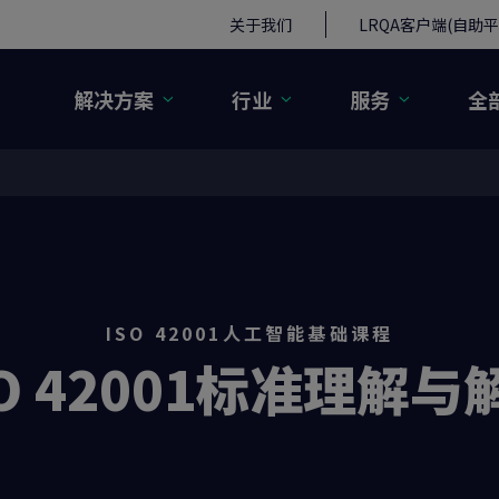
关于我们
LRQA客户端(自助平
解决方案
行业
服务
全
ISO 42001人工智能基础课程
SO 42001标准理解与