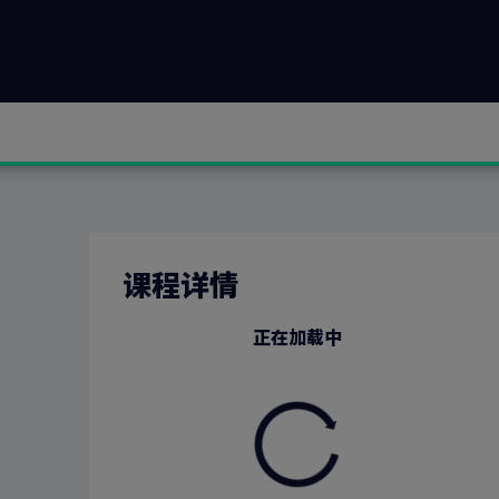
课程详情
正在加载中