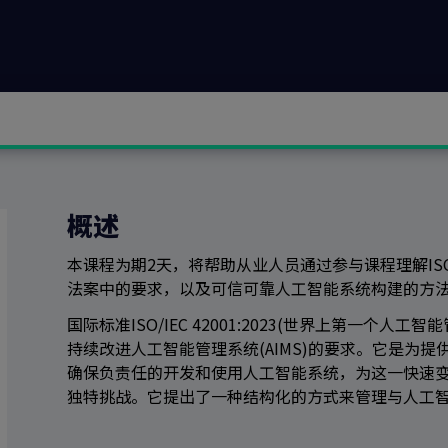
概述
本课程为期2天，将帮助从业人员通过参与课程理解ISO 4
法案中的要求，以及可信可靠人工智能系统构建的方
国际标准ISO/IEC 42001:2023(世界上第一个
持续改进人工智能管理系统(AIMS)的要求。它是为
确保负责任的开发和使用人工智能系统，为这一快速
独特挑战。它提出了一种结构化的方式来管理与人工