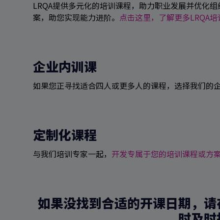
LRQA提供多元化的培训课程，助力职业发展并优化
案，助您实现能力进阶。
点击这里，了解更多LRQA
企业内训课
如果您正寻找适合四人或更多人的课程，选择我们的
定制化课程
与我们培训专家一起，
开发专属于您的培训课程或方
如果没找到合适的开课日期，请
时及时