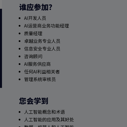
谁应参加？
AI开发人员
AI运营商业务功能经理
质量经理
卓越业务专业人员
信息安全专业人员
咨询顾问
AI服务供应商
任何AI利益相关者
管理系统审核员
您会学到
人工智能概念和术语
人工智能的应用及其好处