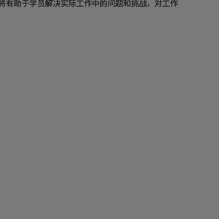
学将有助于学员解决实际工作中的问题和挑战，对工作