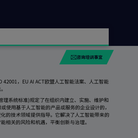
咨询培训事宜
2001，EU AI ACT欧盟人工智能法案、人工智能
法。
人工智能管理系统标准)规定了在组织内建立、实施、维护和
提供或使用基于人工智能的产品或服务的企业设计的，
变化的技术领域提供指导。它解决了人工智能带来的
智能相关的风险和机遇，平衡创新与治理。