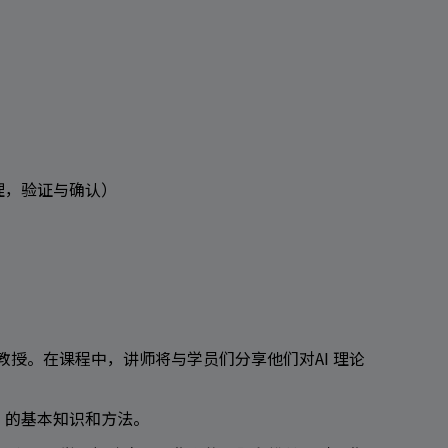
理，验证与确认）
教授。在课程中，讲师将与学员们分享他们对AI 理论
 的基本知识和方法。