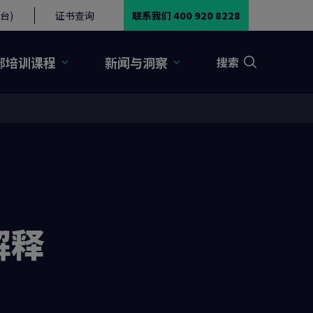
台)
证书查询
联系我们 400 920 8228
部培训课程
新闻与洞察
搜索
解释