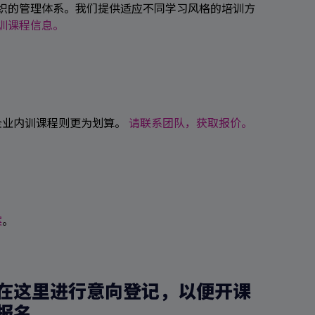
组织的管理体系。我们提供适应不同学习风格的培训方
培训课程信息。
企业内训课程则更为划算。
请联系团队，获取报价。
案
。
在这里进行意向登记，以便开课
报名。