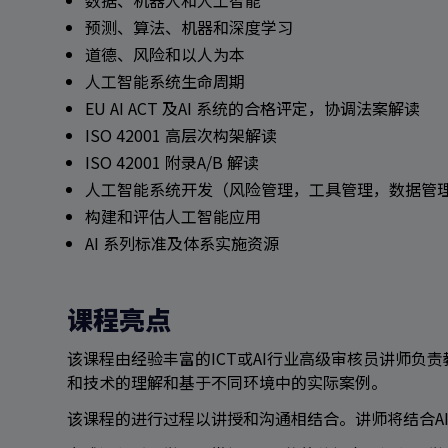
数据、机器人和人工智能
预测、算法、机器和深度学习
道德、风险和以人为本
人工智能系统生命周期
EU AI ACT 及AI 系统的合格评定，协调法案解读
ISO 42001 高层次构架解读
ISO 42001 附录A/B 解读
搜索
人工智能系统开发（风险管理，工具管理，数据管
构建和评估人工智能应用
AI 系列标准及体系实施资源
课程亮点
该课程由经验丰富的ICT或AI行业高级审核员讲师负责
和技术的理解和基于不同环境中的实际案例。
该课程的进行过程以讲授和沟通相结合。讲师将结合AI