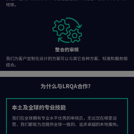
地球。
整合的审核
我们为客户定制化设计的方案可以与其它各种方案、标准和服务相
结合。
为什么与LRQA合作？
本土及全球的专业技能
我们在全球拥有专业水平优秀的审核员，无论您在哪里运
营，我们都能为您提供全球一致的、追求卓越的本地服务。