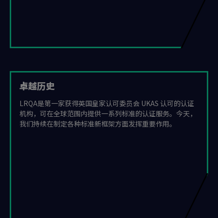
卓越历史
LRQA是第一家获得英国皇家认可委员会 UKAS 认可的认证
机构，可在全球范围内提供一系列标准的认证服务。今天，
我们持续在制定各种标准新框架方面发挥重要作用。