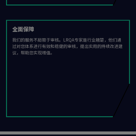
全面保障
我们的服务不局限于审核。LRQA专家是行业翘楚，他们通
过对您体系进行有效和稳健的审核，提出实用的持续改进建
议，帮助您实现增值。