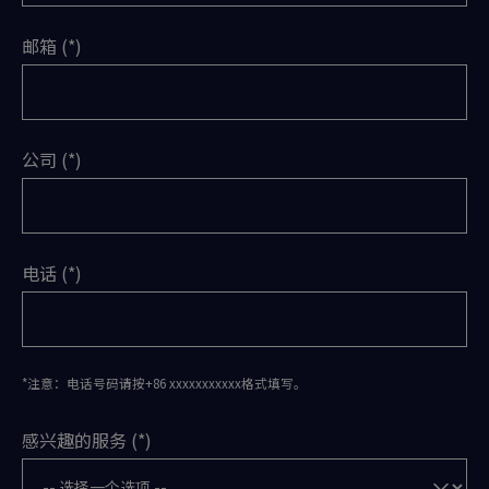
邮箱
公司
电话
*注意：电话号码请按+86 xxxxxxxxxxx格式填写。
感兴趣的服务