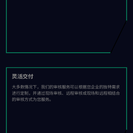
灵活交付
大多数情况下，我们的审核服务可以根据您企业的独特需求
进行定制，并通过现场审核、远程审核或现场和远程相结合
的审核方式为您服务。