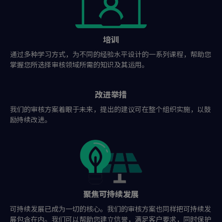
培训
通过多种学习方式，为不同的经验水平设计的一系列课程，帮助您
掌握您所选择审核领域所需的知识及其运用。
改进举措
我们的审核方案着眼于未来，提出的建议可在整个组织实施，以鼓
励持续改进。
聚焦可持续发展
可持续发展已成为一切的核心。我们的审核方案也同样把可持续发
展包含在内。我们可以帮助您建立信誉，满足客户要求，同时保护