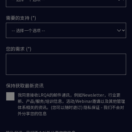
需要的支持
您的需求
保持获取最新资讯
我同意接收LRQA的邮件通讯，例如Newsletter，行业更
新、产品/服务/培训信息，活动/Webinar邀请以及其他管理
体系相关的资讯。(您可以随时退订) 隐私保证 - 我们不会对
外分享您的信息