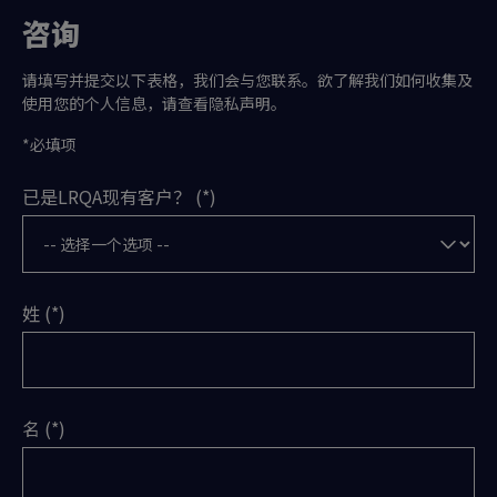
咨询
请填写并提交以下表格，我们会与您联系。欲了解我们如何收集及
使用您的个人信息，请查看隐私声明。
*必填项
已是LRQA现有客户？
姓
名