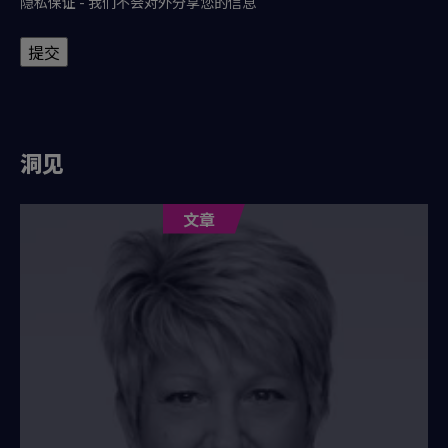
隐私保证 - 我们不会对外分享您的信息
提交
洞见
文章