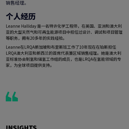
销售经理。
个人经历
Leanne Halliday 是一名特许化学工程师，在英国、亚洲和澳大利
亚的大型天然气和可再生能源项目中担任过设计、调试和项目管理
等职务，拥有20多年的实践经验。
Leanne在LRQA新加坡和布里斯班工作了10年现在在珀斯担任
LRQA澳大利亚和新西兰的首席代表兼区域销售经理。她是澳大利
亚标准协会制氢和储氢工作组的成员，也是LRQA在氢能领域的专
家，为全球项目提供支持。
INSIGHTS