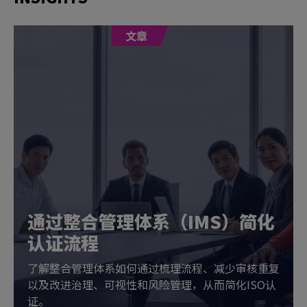
文章
通过整合管理体系（IMS）简化
认证流程
了解整合管理体系如何通过梳理流程、减少审核重复
以及改进治理、可视性和风险管理，从而简化ISO认
证。