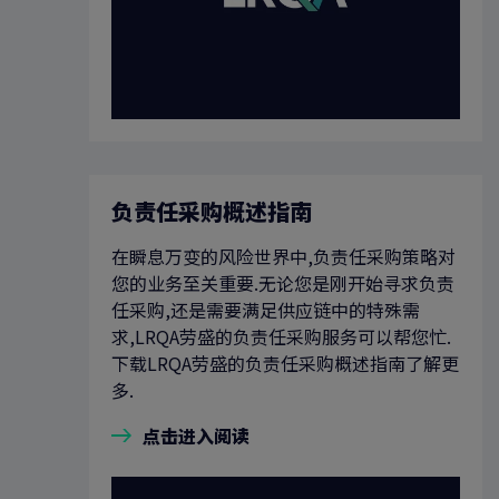
负责任采购概述指南
在瞬息万变的风险世界中,负责任采购策略对
您的业务至关重要.无论您是刚开始寻求负责
任采购,还是需要满足供应链中的特殊需
求,LRQA劳盛的负责任采购服务可以帮您忙.
下载LRQA劳盛的负责任采购概述指南了解更
多.
点击进入阅读