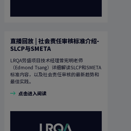
直播回放 | 社会责任审核标准介绍-
SLCP与SMETA
LRQA劳盛项目技术经理曾宪明老师
（Edmond Tsang）详细解读SLCP和SMETA
标准内容，以及社会责任审核的最新趋势和
最佳实践。
点击进入阅读