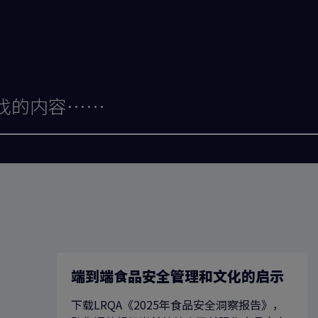
端到端食品安全管理和文化的启示
下载LRQA《2025年食品安全洞察报告》，