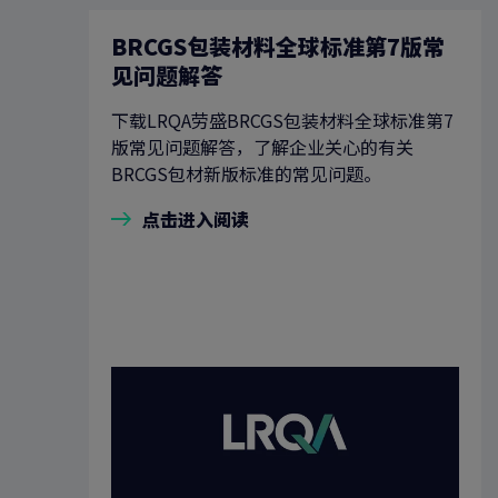
BRCGS包装材料全球标准第7版常
见问题解答
下载LRQA劳盛BRCGS包装材料全球标准第7
版常见问题解答，了解企业关心的有关
BRCGS包材新版标准的常见问题。
点击进入阅读