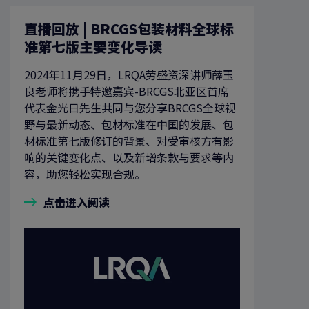
直播回放 | BRCGS包装材料全球标
准第七版主要变化导读
2024年11月29日，LRQA劳盛资深讲师薛玉
良老师将携手特邀嘉宾-BRCGS北亚区首席
代表金光日先生共同与您分享BRCGS全球视
野与最新动态、包材标准在中国的发展、包
材标准第七版修订的背景、对受审核方有影
响的关键变化点、以及新增条款与要求等内
容，助您轻松实现合规。
点击进入阅读