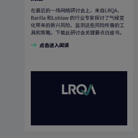
在最近的一场网络研讨会上，来自LRQA、
Barilla 和Loblaw 的行业专家探讨了气候变
化带来的新兴风险、监测这些风险所需的工
具和策略。下载此研讨会关键要点白皮书。
点击进入阅读
搜索