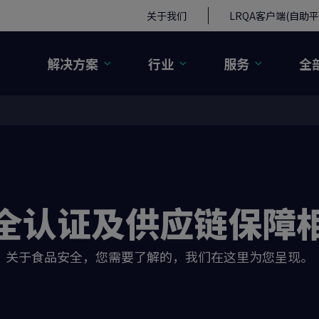
关于我们
LRQA客户端(自助平
解决方案
行业
服务
全
全认证及供应链保障
关于食品安全，您需要了解的，我们在这里为您呈现。