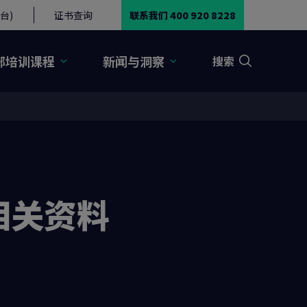
台)
证书查询
联系我们 400 920 8228
部培训课程
新闻与洞察
搜索
相关资料