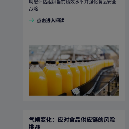
助您评估组织当前绩效水平并强化食品安全
战略
点击进入阅读
气候变化：应对食品供应链的风险
挑战