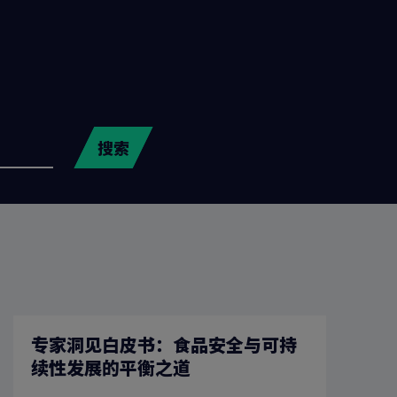
搜索
专家洞见白皮书：食品安全与可持
续性发展的平衡之道