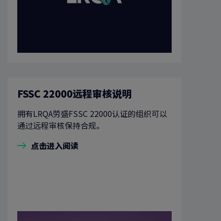
FSSC 22000远程审核说明
拥有LRQA劳盛FSSC 22000认证的组织可以
通过远程审核保持合规。
点击进入阅读