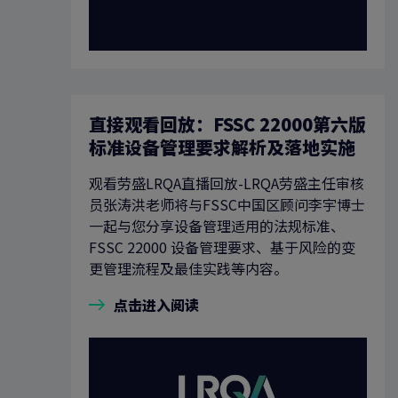
直接观看回放：FSSC 22000第六版
标准设备管理要求解析及落地实施
观看劳盛LRQA直播回放-LRQA劳盛主任审核
员张涛洪老师将与FSSC中国区顾问李宇博士
一起与您分享设备管理适用的法规标准、
FSSC 22000 设备管理要求、基于风险的变
更管理流程及最佳实践等内容。
点击进入阅读