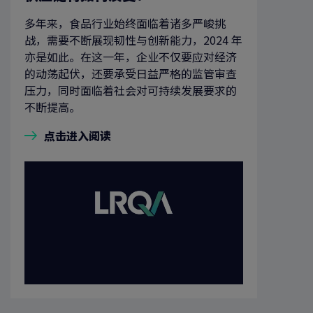
多年来，食品行业始终面临着诸多严峻挑
战，需要不断展现韧性与创新能力，2024 年
亦是如此。在这一年，企业不仅要应对经济
的动荡起伏，还要承受日益严格的监管审查
压力，同时面临着社会对可持续发展要求的
不断提高。
点击进入阅读