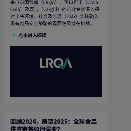
来自英国劳盛（LRQA）、可口可乐（Coca-
Cola）及嘉吉（Cargill）的行业专家深入探
讨了将环境、社会及治理（ESG）实践融入
现有食品安全战略的重要性及潜在挑战。
点击进入阅读
回顾2024，展望2025：全球食品
供应链将如何演变？