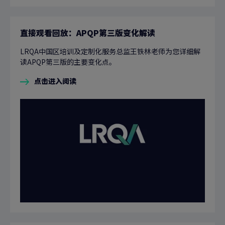
直接观看回放：APQP第三版变化解读
LRQA中国区培训及定制化服务总监王铁林老师为您详细解
读APQP第三版的主要变化点。
点击进入阅读