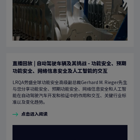
直播回放 | 自动驾驶车辆及其挑战 - 功能安全、预期
功能安全、网络信息安全及人工智能的交互
LRQA劳盛全球功能安全高级副总裁Gerhard M. Rieger先生
与您分享功能安全、预期功能安全、网络信息安全和人工智
能在自动驾驶汽车开发和验证中的作用和交互、关键行业标
准以及变化趋势。
点击进入阅读