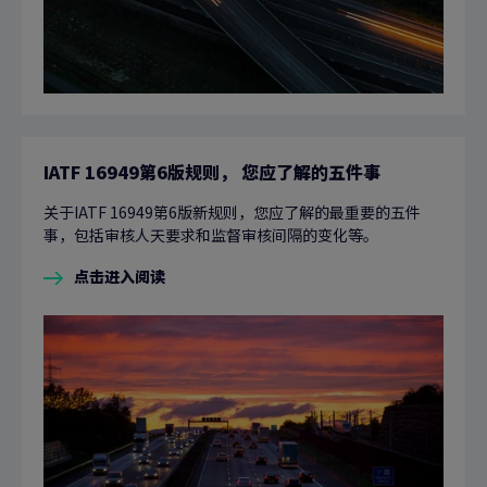
IATF 16949第6版规则， 您应了解的五件事
关于IATF 16949第6版新规则，您应了解的最重要的五件
事，包括审核人天要求和监督审核间隔的变化等。
点击进入阅读