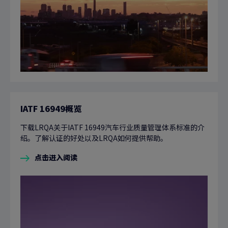
IATF 16949概览
下载LRQA关于IATF 16949汽车行业质量管理体系标准的介
绍。了解认证的好处以及LRQA如何提供帮助。
点击进入阅读