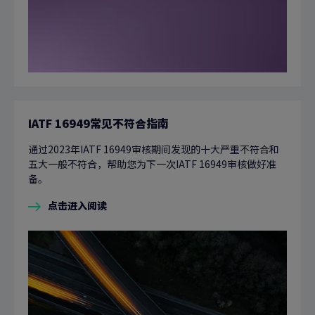
IATF 16949常见不符合指南
通过2023年IATF 16949审核期间发现的十大严重不符合和
五大一般不符合，帮助您为下一次IATF 16949审核做好准
备。
点击进入阅读