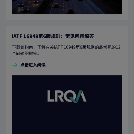
IATF 16949第6版规则：常见问题解答
下载该指南，了解有关IATF 16949第6版规则的最常见的12
个问题的解答。
点击进入阅读