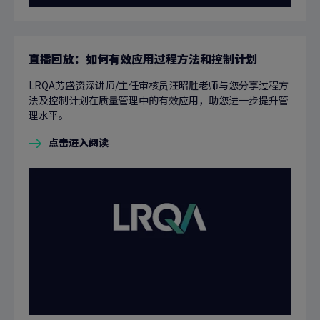
直播回放：如何有效应用过程方法和控制计划
LRQA劳盛资深讲师/主任审核员汪昭胜老师与您分享过程方
法及控制计划在质量管理中的有效应用，助您进一步提升管
理水平。
点击进入阅读