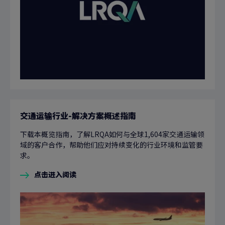
交通运输行业-解决方案概述指南
下载本概览指南，了解LRQA如何与全球1,604家交通运输领
域的客户合作，帮助他们应对持续变化的行业环境和监管要
求。
点击进入阅读