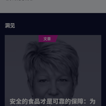
洞见
文章
安全的食品才是可靠的保障：为