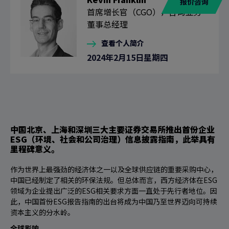
报价咨询
首席增长官（CGO），咨询业务
董事总经理
查看个人简介
2024年2月15日星期四
中国北京、上海和深圳三大主要证券交易所推出首份企业
ESG（环境、社会和公司治理）信息披露指南，此举具有
里程碑意义。
作为世界上最强劲的经济体之一以及全球供应链的重要采购中心，
中国已经制定了相关的环保法规。但总体而言，西方经济体在ESG
领域为企业提出广泛的ESG相关要求方面一直处于先行者地位。因
此，中国首份ESG报告指南的出台将成为中国乃至世界迈向可持续
资本主义的分水岭。
全球影响