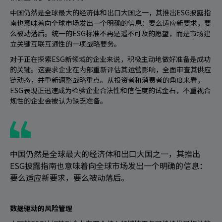
中国仍然是全球最大的经济体和出口大国之一，其推出ESG披露指
南也意味着向全球市场发出一个明确的信息：要么适应新要求，要
么被动落后。统一的ESG标准不再是遥不可及的愿望，而是市场建
立关键互联互通性的一项战略要务。
对于正在探索ESG新领域的企业来说，积极主动地做好准备是成功
的关键。这要求企业在内部重新评估其运营影响，全面审查其供应
链动态，并重新调整战略重点。从投资者和消费者的角度来看，
ESG表现正迅速成为检验企业合法性和信任度的试金石，不重视合
规性的企业会被认为缺乏准备。
中国仍然是全球最大的经济体和出口大国之一，其推出
ESG披露指南也意味着向全球市场发出一个明确的信息：
要么适应新要求，要么被动落后。
数据驱动的风险管理