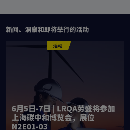
新闻、洞察和即将举行的活动
活动
6月5日-7日 | LRQA劳盛将参加
上海碳中和博览会，展位
N2E01-03