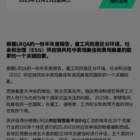
报价咨询
根据LRQA的一份半年度报告，童工风险是区分环境、社
会和治理（ESG）供应链风险中表现最佳和表现最差的国
家的一个关键因素。
根据LRQA的一份半年度报告，童工风险是区分环境、社会和治理
（ESG）供应链风险中表现最佳和表现最差的国家的一个关键因
素。
而随着重大冲突的增加，民众流离失所，强迫劳动和侵犯移民工人
的人权行为也成为每个国家日益关注的问题。 2023年，即便是风
险最低的一些国家，在童工、透明度、工作时长和政策方面的得分
也有所下降。
该评级得分根据LRQA
供应链智能平台EiQ
汇总的每年在20个关键
行业的100多个地区进行的25,000次供应链审核的数据编制而成。
各地区根据分成五大类的超过38项关键指标进行评估，五个类别分