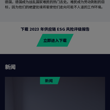
德国，德国成为战乱国家难民的热门去处。难民成为劳动剥削的目
标，因为他们的绝望处境将驱使他们走向可能不人道的工作环境。
下载 2023 年供应链 ESG 风险评级报告
立即进入下载
新闻
新闻