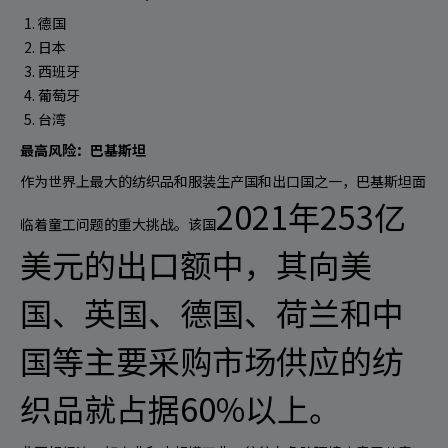
德国
日本
西班牙
葡萄牙
台湾
最高风险：巴基斯坦
作为世界上最大的纺织品和服装生产国和出口国之一，巴基斯坦面
2021年253亿
临着童工问题的重大挑战。
该国
美元的出口额中，其向美
国、英国、德国、荷兰和中
国等主要采购市场供应的纺
织品就占据60%以上。