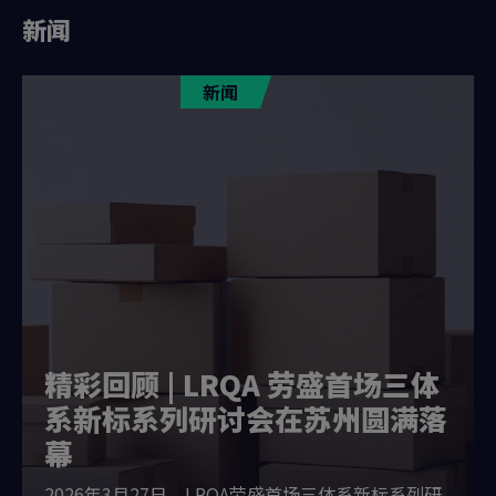
新闻
新闻
精彩回顾 | LRQA 劳盛首场三体
系新标系列研讨会在苏州圆满落
幕
2026年3月27日，LRQA劳盛首场三体系新标系列研